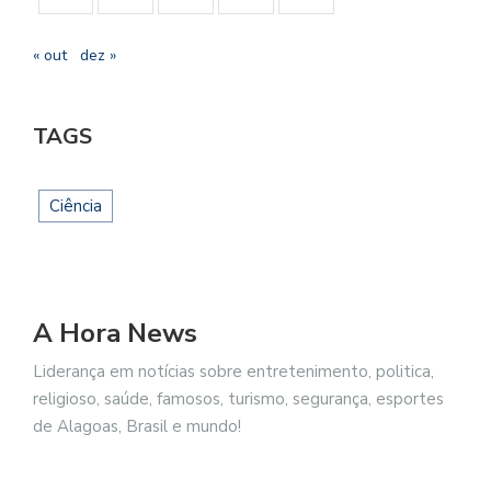
« out
dez »
TAGS
Ciência
A Hora News
Liderança em notícias sobre entretenimento, politica,
religioso, saúde, famosos, turismo, segurança, esportes
de Alagoas, Brasil e mundo!