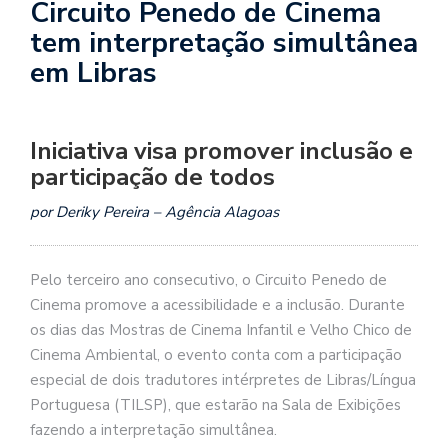
Circuito Penedo de Cinema
tem interpretação simultânea
em Libras
Iniciativa visa promover inclusão e
participação de todos
por Deriky Pereira – Agência Alagoas
Pelo terceiro ano consecutivo, o Circuito Penedo de
Cinema promove a acessibilidade e a inclusão. Durante
os dias das Mostras de Cinema Infantil e Velho Chico de
Cinema Ambiental, o evento conta com a participação
especial de dois tradutores intérpretes de Libras/Língua
Portuguesa (TILSP), que estarão na Sala de Exibições
fazendo a interpretação simultânea.