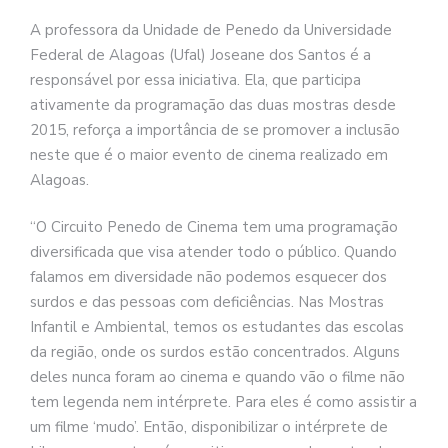
A professora da Unidade de Penedo da Universidade
Federal de Alagoas (Ufal) Joseane dos Santos é a
responsável por essa iniciativa. Ela, que participa
ativamente da programação das duas mostras desde
2015, reforça a importância de se promover a inclusão
neste que é o maior evento de cinema realizado em
Alagoas.
“O Circuito Penedo de Cinema tem uma programação
diversificada que visa atender todo o público. Quando
falamos em diversidade não podemos esquecer dos
surdos e das pessoas com deficiências. Nas Mostras
Infantil e Ambiental, temos os estudantes das escolas
da região, onde os surdos estão concentrados. Alguns
deles nunca foram ao cinema e quando vão o filme não
tem legenda nem intérprete. Para eles é como assistir a
um filme ‘mudo’. Então, disponibilizar o intérprete de