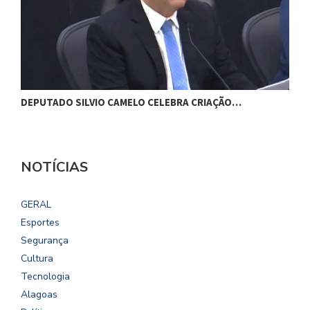
DEPUTADO SILVIO CAMELO CELEBRA CRIAÇÃO…
V
NOTÍCIAS
GERAL
Esportes
Segurança
Cultura
Tecnologia
Alagoas