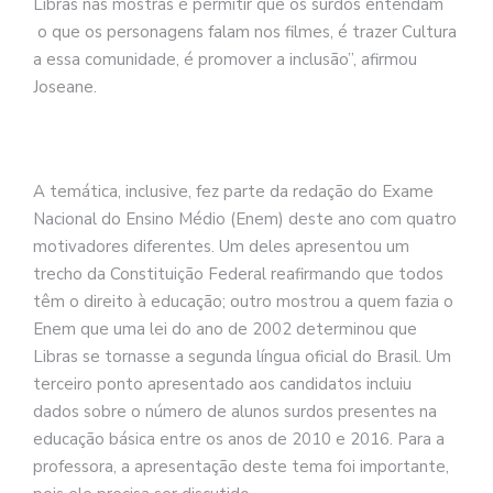
Libras nas mostras é permitir que os surdos entendam
o que os personagens falam nos filmes, é trazer Cultura
a essa comunidade, é promover a inclusão”, afirmou
Joseane.
A temática, inclusive, fez parte da redação do Exame
Nacional do Ensino Médio (Enem) deste ano com quatro
motivadores diferentes. Um deles apresentou um
trecho da Constituição Federal reafirmando que todos
têm o direito à educação; outro mostrou a quem fazia o
Enem que uma lei do ano de 2002 determinou que
Libras se tornasse a segunda língua oficial do Brasil. Um
terceiro ponto apresentado aos candidatos incluiu
dados sobre o número de alunos surdos presentes na
educação básica entre os anos de 2010 e 2016. Para a
professora, a apresentação deste tema foi importante,