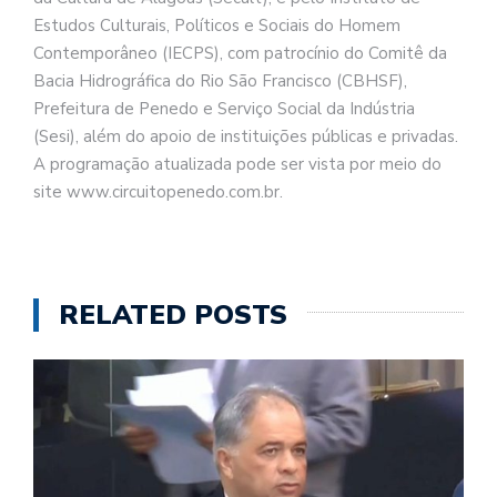
Estudos Culturais, Políticos e Sociais do Homem
Contemporâneo (IECPS), com patrocínio do Comitê da
Bacia Hidrográfica do Rio São Francisco (CBHSF),
Prefeitura de Penedo e Serviço Social da Indústria
(Sesi), além do apoio de instituições públicas e privadas.
A programação atualizada pode ser vista por meio do
site www.circuitopenedo.com.br.
RELATED POSTS