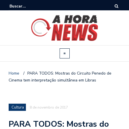
Home
/
PARA TODOS: Mostras do Circuito Penedo de
Cinema tem interpretação simultânea em Libras
Cultura
8 de novembro de 2017
PARA TODOS: Mostras do