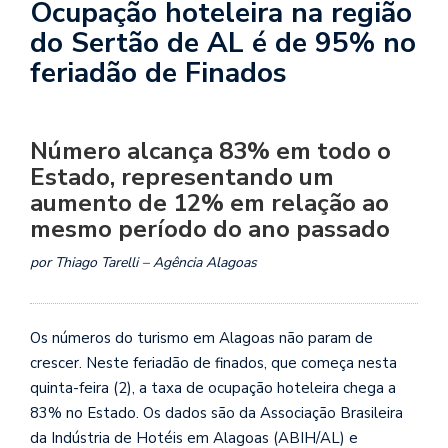
Ocupação hoteleira na região
do Sertão de AL é de 95% no
feriadão de Finados
Número alcança 83% em todo o
Estado, representando um
aumento de 12% em relação ao
mesmo período do ano passado
por Thiago Tarelli – Agência Alagoas
Os números do turismo em Alagoas não param de
crescer. Neste feriadão de finados, que começa nesta
quinta-feira (2), a taxa de ocupação hoteleira chega a
83% no Estado. Os dados são da Associação Brasileira
da Indústria de Hotéis em Alagoas (ABIH/AL) e