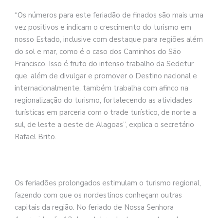
“Os números para este feriadão de finados são mais uma
vez positivos e indicam o crescimento do turismo em
nosso Estado, inclusive com destaque para regiões além
do sol e mar, como é o caso dos Caminhos do São
Francisco. Isso é fruto do intenso trabalho da Sedetur
que, além de divulgar e promover o Destino nacional e
internacionalmente, também trabalha com afinco na
regionalização do turismo, fortalecendo as atividades
turísticas em parceria com o trade turístico, de norte a
sul, de leste a oeste de Alagoas”, explica o secretário
Rafael Brito.
Os feriadões prolongados estimulam o turismo regional,
fazendo com que os nordestinos conheçam outras
capitais da região. No feriado de Nossa Senhora