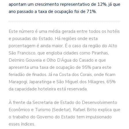
apontam um crescimento representativo de 12%, já que
ano passado a taxa de ocupação foi de 71%.
Este número é uma média gerada entre todos os hotéis
e pousadas do Estado. Há regiões onde esta
porcentagem é ainda maior. É o caso da região do Alto
São Francisco, que engloba cidades como Piranhas,
Delmiro Gouveia e Olho D’Água do Casado e que
apresenta uma taxa de ocupação de 95% para este
feriadão de finados. Já na Costa dos Corais, onde ficam
Maragogi, Japaratinga e São Miguel dos Milagres, 65%
da capacidade hoteleira está reservada.
À frente da Secretaria de Estado do Desenvolvimento
Econômico e Turismo (Sedetur), Rafael Brito explica que
o trabalho do Governo do Estado tem impulsionado
esses índices.