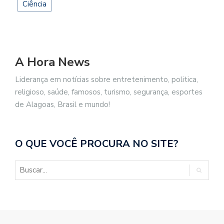
Ciência
A Hora News
Liderança em notícias sobre entretenimento, politica,
religioso, saúde, famosos, turismo, segurança, esportes
de Alagoas, Brasil e mundo!
O QUE VOCÊ PROCURA NO SITE?