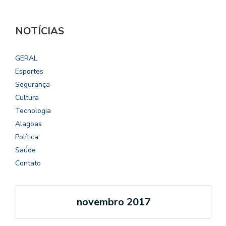
NOTÍCIAS
GERAL
Esportes
Segurança
Cultura
Tecnologia
Alagoas
Política
Saúde
Contato
novembro 2017