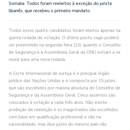
Somalia. Todos foram reeleitos à exceção do jurista
libanês, que recebeu o primeiro mandato.
Todos esses quatro candidatos foram eleitos apenas na
quinta rodada de votação. O último posto vago poderá
ser preenchido na segunda-feira (13) quando o Conselho
de Segurança e a Assembleia Geral da ONU voltam a se
reunir para uma nova rodada.
A Corte Internacional de Justiça é o principal órgão
jurídico das Nações Unidas e é composta por 15 juízes,
que são escolhidos por maioria absoluta do Conselho de
Segurança e da Assembleia Geral. Cinco assentos são
colocados à votação a cada três anos. Não existe
proibição de reeleição e os magistrados são escolhidos
com base em qualificação profissional e não na
nacionalidade, mas dois juízes do mesmo país não