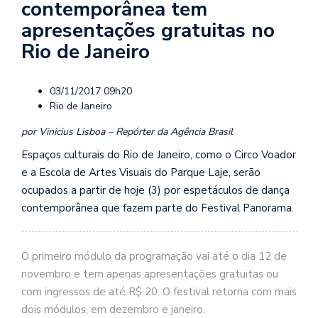
contemporânea tem
apresentações gratuitas no
Rio de Janeiro
03/11/2017 09h20
Rio de Janeiro
por Vinicius Lisboa – Repórter da Agência Brasil
Espaços culturais do Rio de Janeiro, como o Circo Voador
e a Escola de Artes Visuais do Parque Laje, serão
ocupados a partir de hoje (3) por espetáculos de dança
contemporânea que fazem parte do Festival Panorama.
O primeiro módulo da programação vai até o dia 12 de
novembro e tem apenas apresentações gratuitas ou
com ingressos de até R$ 20. O festival retorna com mais
dois módulos, em dezembro e janeiro.