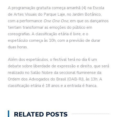
A programação gratuita começa amanhã (4) na Escola
de Artes Visuais do Parque Laje, no Jardim Botânico,
com a performance
One One One
, em que os dançarinos
tentam transformar as emoções do público em
coreografias. A classificação etária é livre, e o
espetáculo começa às 10h, com a previsão de durar
duas horas.
Além dos espetáculos, o festival terá no dia 6 um
debate sobre liberdade de expressão e direito, que será
realizado no Salão Nobre da seccional fluminense da
Ordem dos Advogados do Brasil (OAB-RJ), às 13h. A
classificação etária é 18 anos e a entrada é franca.
RELATED POSTS