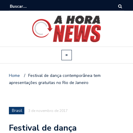
Home
/
Festival de dança contemporânea tem
apresentações gratuitas no Rio de Janeiro
Brasil
3 de novembro de 2017
Festival de dança