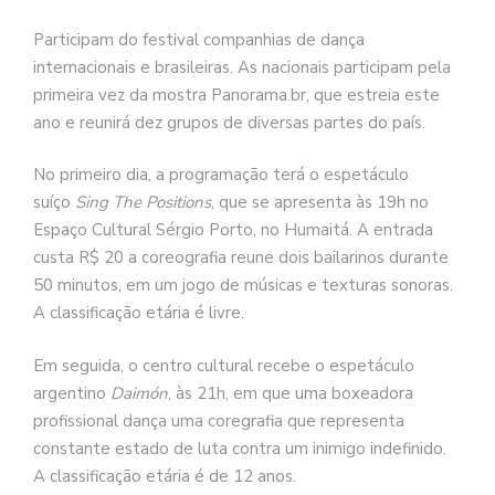
Participam do festival companhias de dança
internacionais e brasileiras. As nacionais participam pela
primeira vez da mostra Panorama.br, que estreia este
ano e reunirá dez grupos de diversas partes do país.
No primeiro dia, a programação terá o espetáculo
suíço
Sing The Positions
, que se apresenta às 19h no
Espaço Cultural Sérgio Porto, no Humaitá. A entrada
custa R$ 20 a coreografia reune dois bailarinos durante
50 minutos, em um jogo de músicas e texturas sonoras.
A classificação etária é livre.
Em seguida, o centro cultural recebe o espetáculo
argentino
Daimón
, às 21h, em que uma boxeadora
profissional dança uma coregrafia que representa
constante estado de luta contra um inimigo indefinido.
A classificação etária é de 12 anos.