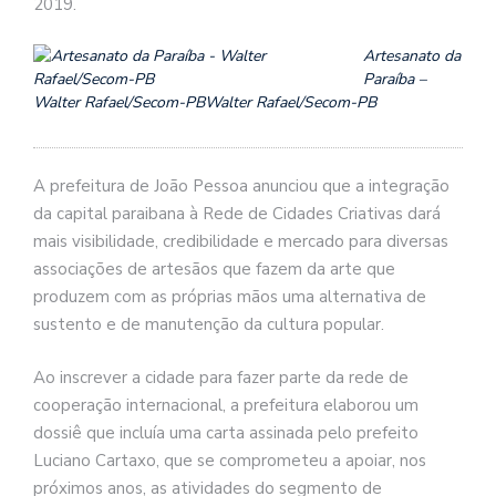
2019.
Artesanato da
Paraíba –
Walter Rafael/Secom-PB
Walter Rafael/Secom-PB
A prefeitura de João Pessoa anunciou que a integração
da capital paraibana à Rede de Cidades Criativas dará
mais visibilidade, credibilidade e mercado para diversas
associações de artesãos que fazem da arte que
produzem com as próprias mãos uma alternativa de
sustento e de manutenção da cultura popular.
Ao inscrever a cidade para fazer parte da rede de
cooperação internacional, a prefeitura elaborou um
dossiê que incluía uma carta assinada pelo prefeito
Luciano Cartaxo, que se comprometeu a apoiar, nos
próximos anos, as atividades do segmento de