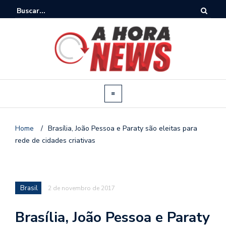
Home
/
Brasília, João Pessoa e Paraty são eleitas para
rede de cidades criativas
Brasil
2 de novembro de 2017
Brasília, João Pessoa e Paraty