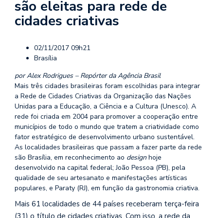
são eleitas para rede de
cidades criativas
02/11/2017 09h21
Brasília
por Alex Rodrigues – Repórter da Agência Brasil
Mais três cidades brasileiras foram escolhidas para integrar
a Rede de Cidades Criativas da Organização das Nações
Unidas para a Educação, a Ciência e a Cultura (Unesco). A
rede foi criada em 2004 para promover a cooperação entre
municípios de todo o mundo que tratem a criatividade como
fator estratégico de desenvolvimento urbano sustentável.
As localidades brasileiras que passam a fazer parte da rede
são Brasília, em reconhecimento ao
design
hoje
desenvolvido na capital federal; João Pessoa (PB), pela
qualidade de seu artesanato e manifestações artísticas
populares, e Paraty (RJ), em função da gastronomia criativa.
Mais 61 localidades de 44 países receberam terça-feira
(31) o título de cidades criativas. Com isso, a rede da