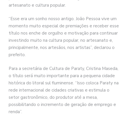
artesanato e cultura popular.
“Esse era um sonho nosso antigo. João Pessoa vive um
momento muito especial de premiações e receber esse
título nos enche de orgulho e motivação para continuar
investindo muito na cultura popular, no artesanato e,
principalmente, nos artesãos, nos artistas”, declarou o
prefeito.
Para a secretária de Cultura de Paraty, Cristina Maseda,
o título será muito importante para a pequena cidade
histórica do litoral sul fluminense. “Isso coloca Paraty na
rede internacional de cidades criativas e estimula o
setor gastronômico, do produtor até a mesa,
possibilitando o incremento de geração de emprego e
renda”.