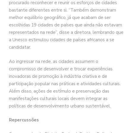
procurado reconhecer e reunir os esforços de cidades
bastante diferentes entre si. “Também demonstram
melhor equilíbrio geográfico, já que acabam de ser
escolhidas 19 cidades de países que ainda não estavam
representados na rede”, disse a diretora, lembrando que
a Unesco estimulou cidades de países africanos a se
candidatar.
Ao ingressar na rede, as cidades assumem o
compromisso de desenvolver e trocar experiências
inovadoras de promoção à indústria criativa e de
participação popular nas práticas e atividades culturais.
Além disso, ações de estímulo e preservação das
manifestações culturais locais devem integrar as
políticas de desenvolvimento urbano sustentável.
Repercussões