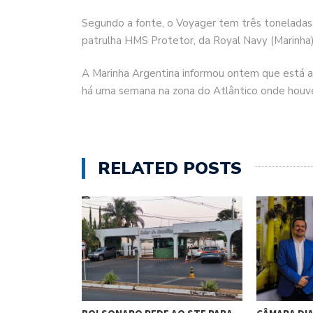
Segundo a fonte, o Voyager tem três toneladas
patrulha HMS Protetor, da Royal Navy (Marinha)
A Marinha Argentina informou ontem que está an
há uma semana na zona do Atlântico onde houv
RELATED POSTS