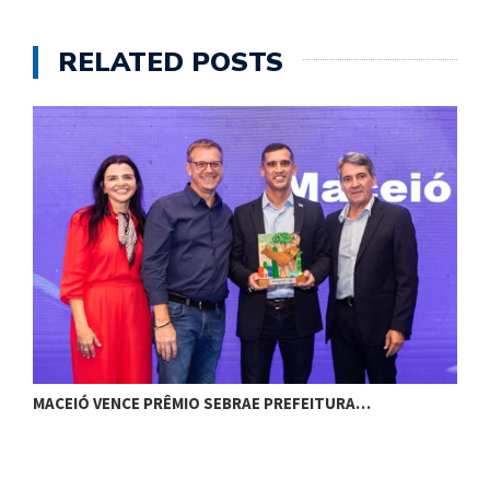
RELATED POSTS
MACEIÓ VENCE PRÊMIO SEBRAE PREFEITURA…
G