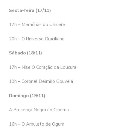
Sexta-feira (17/11)
17h – Memórias do Cárcere
20h – O Universo Graciliano
Sábado (18/11
)
17h – Nise O Coração da Loucura
19h – Coronel Delmiro Gouveia
Domingo (19/11)
A Presença Negra no Cinema
16h – O Amuleto de Ogum