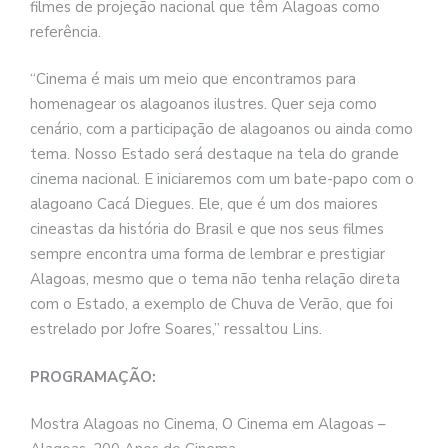
filmes de projeção nacional que têm Alagoas como
referência.
“Cinema é mais um meio que encontramos para
homenagear os alagoanos ilustres. Quer seja como
cenário, com a participação de alagoanos ou ainda como
tema. Nosso Estado será destaque na tela do grande
cinema nacional. E iniciaremos com um bate-papo com o
alagoano Cacá Diegues. Ele, que é um dos maiores
cineastas da história do Brasil e que nos seus filmes
sempre encontra uma forma de lembrar e prestigiar
Alagoas, mesmo que o tema não tenha relação direta
com o Estado, a exemplo de Chuva de Verão, que foi
estrelado por Jofre Soares,” ressaltou Lins.
PROGRAMAÇÃO:
Mostra Alagoas no Cinema, O Cinema em Alagoas –