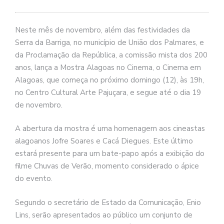
Neste mês de novembro, além das festividades da
Serra da Barriga, no município de União dos Palmares, e
da Proclamação da República, a comissão mista dos 200
anos, lança a Mostra Alagoas no Cinema, o Cinema em
Alagoas, que começa no próximo domingo (12), às 19h,
no Centro Cultural Arte Pajuçara, e segue até o dia 19
de novembro.
A abertura da mostra é uma homenagem aos cineastas
alagoanos Jofre Soares e Cacá Diegues. Este último
estará presente para um bate-papo após a exibição do
filme Chuvas de Verão, momento considerado o ápice
do evento.
Segundo o secretário de Estado da Comunicação, Enio
Lins, serão apresentados ao público um conjunto de