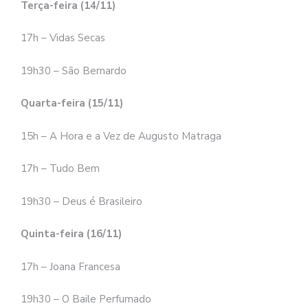
Terça-feira (14/11)
17h – Vidas Secas
19h30 – São Bernardo
Quarta-feira (15/11)
15h – A Hora e a Vez de Augusto Matraga
17h – Tudo Bem
19h30 – Deus é Brasileiro
Quinta-feira (16/11)
17h – Joana Francesa
19h30 – O Baile Perfumado