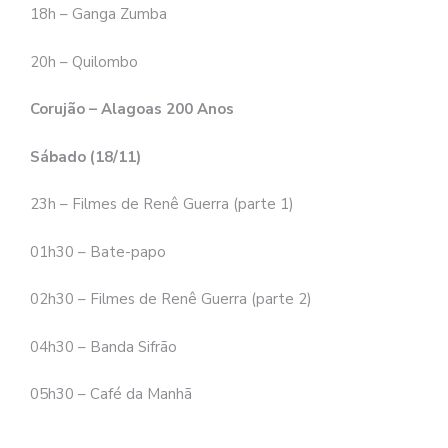
18h – Ganga Zumba
20h – Quilombo
Corujão – Alagoas 200 Anos
Sábado (18/11)
23h – Filmes de Renê Guerra (parte 1)
01h30 – Bate-papo
02h30 – Filmes de Renê Guerra (parte 2)
04h30 – Banda Sifrão
05h30 – Café da Manhã