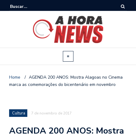
Home
/
AGENDA 200 ANOS: Mostra Alagoas no Cinema
marca as comemorações do bicentenário em novembro
Cultura
7 de novembro de 2017
AGENDA 200 ANOS: Mostra