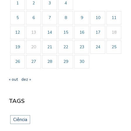
1
2
3
4
5
6
7
8
9
10
11
12
13
14
15
16
17
18
19
20
21
22
23
24
25
26
27
28
29
30
« out
dez »
TAGS
Ciência