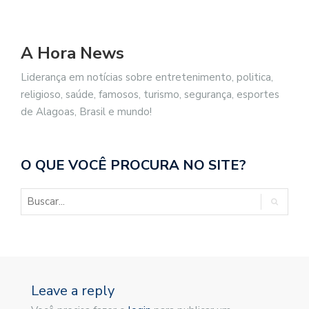
A Hora News
Liderança em notícias sobre entretenimento, politica,
religioso, saúde, famosos, turismo, segurança, esportes
de Alagoas, Brasil e mundo!
O QUE VOCÊ PROCURA NO SITE?
Leave a reply