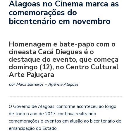
Alagoas no Cinema marca as
comemorações do
bicentenário em novembro
Homenagem e bate-papo com o
cineasta Cacá Diegues é o
destaque do evento, que começa
domingo (12), no Centro Cultural
Arte Pajuçara
por Maria Barreiros – Agência Alagoas
O Governo de Alagoas, conforme aconteceu ao longo
de todo o ano de 2017, continua realizando
comemorações e eventos em alusão ao bicentenário de
emancipação do Estado.