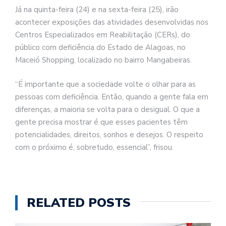
Já na quinta-feira (24) e na sexta-feira (25), irão
acontecer exposições das atividades desenvolvidas nos
Centros Especializados em Reabilitação (CERs), do
público com deficiência do Estado de Alagoas, no
Maceió Shopping, localizado no bairro Mangabeiras.
“É importante que a sociedade volte o olhar para as
pessoas com deficiência. Então, quando a gente fala em
diferenças, a maioria se volta para o desigual. O que a
gente precisa mostrar é que esses pacientes têm
potencialidades, direitos, sonhos e desejos. O respeito
com o próximo é, sobretudo, essencial”, frisou.
RELATED POSTS