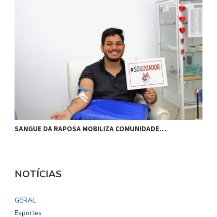
SANGUE DA RAPOSA MOBILIZA COMUNIDADE…
P
NOTÍCIAS
GERAL
Esportes