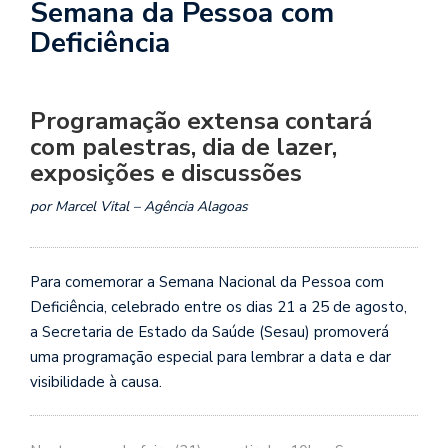
Semana da Pessoa com
Deficiência
Programação extensa contará
com palestras, dia de lazer,
exposições e discussões
por Marcel Vital – Agência Alagoas
Para comemorar a Semana Nacional da Pessoa com
Deficiência, celebrado entre os dias 21 a 25 de agosto,
a Secretaria de Estado da Saúde (Sesau) promoverá
uma programação especial para lembrar a data e dar
visibilidade à causa.