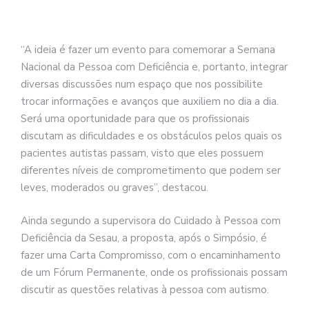
“A ideia é fazer um evento para comemorar a Semana
Nacional da Pessoa com Deficiência e, portanto, integrar
diversas discussões num espaço que nos possibilite
trocar informações e avanços que auxiliem no dia a dia.
Será uma oportunidade para que os profissionais
discutam as dificuldades e os obstáculos pelos quais os
pacientes autistas passam, visto que eles possuem
diferentes níveis de comprometimento que podem ser
leves, moderados ou graves”, destacou.
Ainda segundo a supervisora do Cuidado à Pessoa com
Deficiência da Sesau, a proposta, após o Simpósio, é
fazer uma Carta Compromisso, com o encaminhamento
de um Fórum Permanente, onde os profissionais possam
discutir as questões relativas à pessoa com autismo.