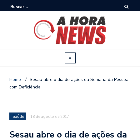
Home
/
Sesau abre o dia de ações da Semana da Pessoa
com Deficiência
Saúde
18 de agosto de 2017
Sesau abre o dia de ações da