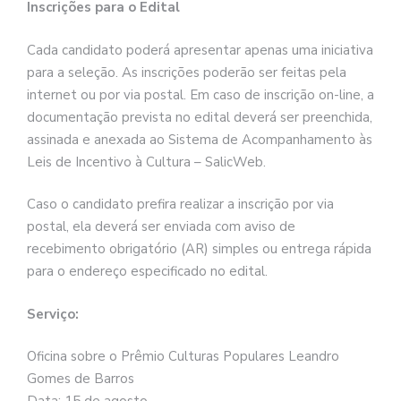
Inscrições para o Edital
Cada candidato poderá apresentar apenas uma iniciativa
para a seleção. As inscrições poderão ser feitas pela
internet ou por via postal. Em caso de inscrição on-line, a
documentação prevista no edital deverá ser preenchida,
assinada e anexada ao Sistema de Acompanhamento às
Leis de Incentivo à Cultura – SalicWeb.
Caso o candidato prefira realizar a inscrição por via
postal, ela deverá ser enviada com aviso de
recebimento obrigatório (AR) simples ou entrega rápida
para o endereço especificado no edital.
Serviço:
Oficina sobre o Prêmio Culturas Populares Leandro
Gomes de Barros