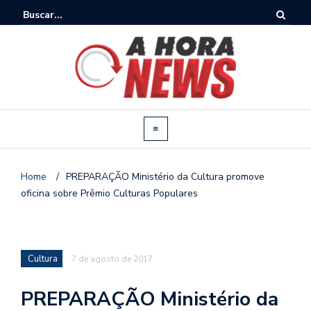
Home
/
PREPARAÇÃO Ministério da Cultura promove
oficina sobre Prêmio Culturas Populares
Cultura
7 de agosto de 2017
PREPARAÇÃO Ministério da