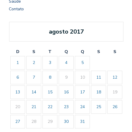
Saúde
Contato
agosto 2017
D
S
T
Q
Q
S
S
1
2
3
4
5
6
7
8
9
10
11
12
13
14
15
16
17
18
19
20
21
22
23
24
25
26
27
28
29
30
31