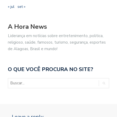
« jul
set »
A Hora News
Liderança em notícias sobre entretenimento, politica,
religioso, saúde, famosos, turismo, segurança, esportes
de Alagoas, Brasil e mundo!
O QUE VOCÊ PROCURA NO SITE?
Leave a reply