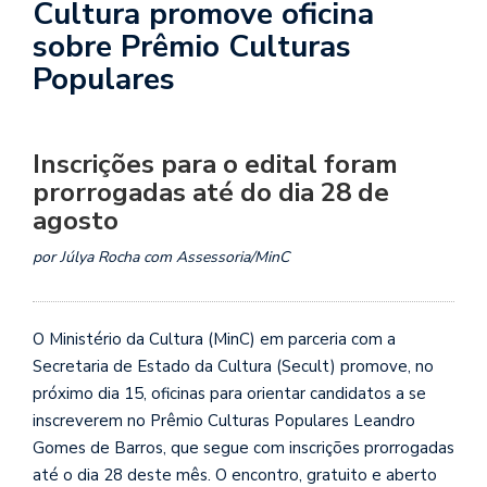
Cultura promove oficina
sobre Prêmio Culturas
Populares
Inscrições para o edital foram
prorrogadas até do dia 28 de
agosto
por Júlya Rocha com Assessoria/MinC
O Ministério da Cultura (MinC) em parceria com a
Secretaria de Estado da Cultura (Secult) promove, no
próximo dia 15, oficinas para orientar candidatos a se
inscreverem no Prêmio Culturas Populares Leandro
Gomes de Barros, que segue com inscrições prorrogadas
até o dia 28 deste mês. O encontro, gratuito e aberto