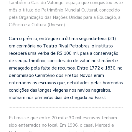
também o Cais do Valongo, espaço que conquistou este
mês o título de Patrimônio Mundial Cultural, concedido
pela Organização das Nações Unidas para a Educação, a
Ciência e a Cultura (Unesco).
Com o prêmio, entregue na última segunda-feira (31)
em cerimônia no Teatro Rival Petrobras, o instituto
receberá uma verba de R$ 100 mil para a conservação
de seu patrimônio, considerado de valor inestimável e
ameaçado pela falta de recursos. Entre 1772 e 1830, no
denominado Cemitério dos Pretos Novos eram
enterrados os escravos que, debilitados pelas horrendas
condições das longas viagens nos navios negreiros,
morriam nos primeiros dias de chegada ao Brasil.
Estima-se que entre 20 mil e 30 mil escravos tenham
sido enterrados no local. Em 1996, o casal Merced e