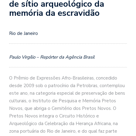
de sítio arqueológico da
memória da escravidão
Rio de Janeiro
Paulo Virgílio – Repórter da Agência Brasil
O Prêmio de Expressões Afro-Brasileiras, concedido
desde 2009 sob o patrocínio da Petrobras, contemplou
este ano, na categoria especial de preservação de bens
culturais, o Instituto de Pesquisa e Memória Pretos
Novos, que abriga o Cemitério dos Pretos Novos. O
Pretos Novos integra o Circuito Histórico e
Arqueológico da Celebração da Herança Africana, na
zona portuária do Rio de Janeiro, e do qual faz parte