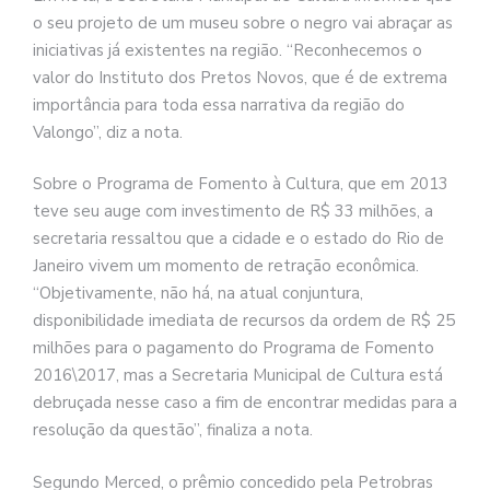
o seu projeto de um museu sobre o negro vai abraçar as
iniciativas já existentes na região. “Reconhecemos o
valor do Instituto dos Pretos Novos, que é de extrema
importância para toda essa narrativa da região do
Valongo”, diz a nota.
Sobre o Programa de Fomento à Cultura, que em 2013
teve seu auge com investimento de R$ 33 milhões, a
secretaria ressaltou que a cidade e o estado do Rio de
Janeiro vivem um momento de retração econômica.
“Objetivamente, não há, na atual conjuntura,
disponibilidade imediata de recursos da ordem de R$ 25
milhões para o pagamento do Programa de Fomento
2016\2017, mas a Secretaria Municipal de Cultura está
debruçada nesse caso a fim de encontrar medidas para a
resolução da questão”, finaliza a nota.
Segundo Merced, o prêmio concedido pela Petrobras