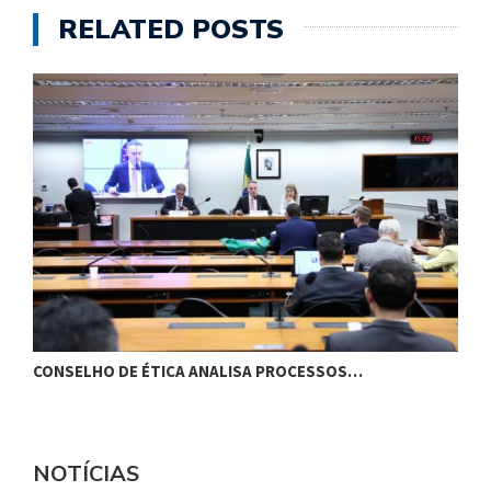
RELATED POSTS
CONSELHO DE ÉTICA ANALISA PROCESSOS…
B
NOTÍCIAS