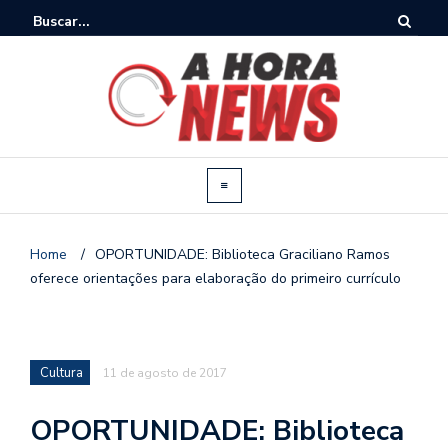
Home
/
OPORTUNIDADE: Biblioteca Graciliano Ramos
oferece orientações para elaboração do primeiro currículo
Cultura
11 de agosto de 2017
OPORTUNIDADE: Biblioteca