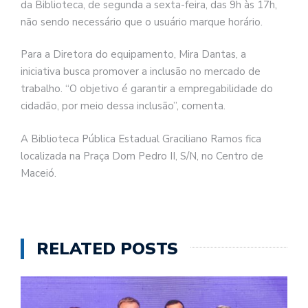
da Biblioteca, de segunda a sexta-feira, das 9h às 17h,
não sendo necessário que o usuário marque horário.
Para a Diretora do equipamento, Mira Dantas, a
iniciativa busca promover a inclusão no mercado de
trabalho. “O objetivo é garantir a empregabilidade do
cidadão, por meio dessa inclusão”, comenta.
A Biblioteca Pública Estadual Graciliano Ramos fica
localizada na Praça Dom Pedro II, S/N, no Centro de
Maceió.
RELATED POSTS