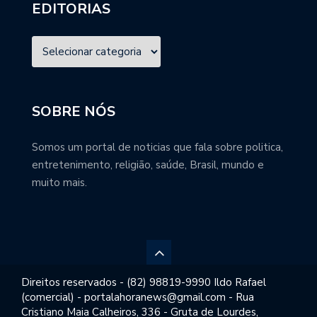
EDITORIAS
SOBRE NÓS
Somos um portal de noticias que fala sobre politica,
entretenimento, religião, saúde, Brasil, mundo e
muito mais.
Direitos reservados - (82) 98819-9990 Ildo Rafael
(comercial) - portalahoranews@gmail.com - Rua
Cristiano Maia Calheiros, 336 - Gruta de Lourdes,