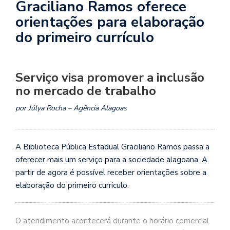
Graciliano Ramos oferece
orientações para elaboração
do primeiro currículo
Serviço visa promover a inclusão
no mercado de trabalho
por Júlya Rocha – Agência Alagoas
A Biblioteca Pública Estadual Graciliano Ramos passa a
oferecer mais um serviço para a sociedade alagoana. A
partir de agora é possível receber orientações sobre a
elaboração do primeiro currículo.
O atendimento acontecerá durante o horário comercial