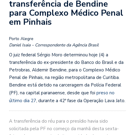
transferência de Bendine
para Complexo Médico Penal
em Pinhais
Porto Alegre
Daniel Isaia – Correspondente da Agência Brasil
O juiz federal Sérgio Moro determinou hoje (4) a
transferência do ex-presidente do Banco do Brasil e da
Petrobras, Aldemir Bendine, para o Complexo Médico
Penal de Pinhais, na região metropolitana de Curitiba.
Bendine está detido na carceragem da Polícia Federal
(PF), na capital paranaense, desde que foi
preso no
último dia 27
, durante a 42ª fase da Operação Lava Jato.
A transferência do réu para o presídio havia sido
solicitada pela PF no começo da manhã desta sexta-