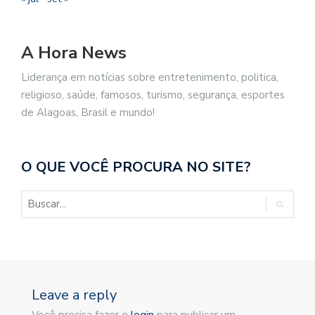
A Hora News
Liderança em notícias sobre entretenimento, politica,
religioso, saúde, famosos, turismo, segurança, esportes
de Alagoas, Brasil e mundo!
O QUE VOCÊ PROCURA NO SITE?
Leave a reply