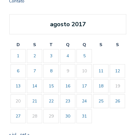
Contato
agosto 2017
D
S
T
Q
Q
S
S
1
2
3
4
5
6
7
8
9
10
11
12
13
14
15
16
17
18
19
20
21
22
23
24
25
26
27
28
29
30
31
« jul
set »