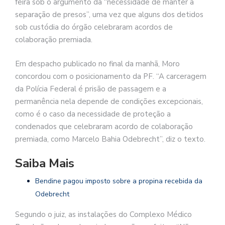
feira sob o argumento da “necessidade de manter a
separação de presos”, uma vez que alguns dos detidos
sob custódia do órgão celebraram acordos de
colaboração premiada.
Em despacho publicado no final da manhã, Moro
concordou com o posicionamento da PF. “A carceragem
da Polícia Federal é prisão de passagem e a
permanência nela depende de condições excepcionais,
como é o caso da necessidade de proteção a
condenados que celebraram acordo de colaboração
premiada, como Marcelo Bahia Odebrecht”, diz o texto.
Saiba Mais
Bendine pagou imposto sobre a propina recebida da
Odebrecht
Segundo o juiz, as instalações do Complexo Médico