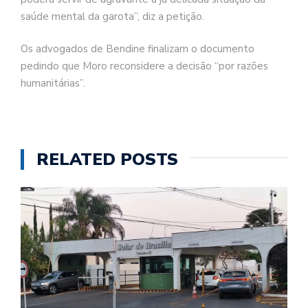
saúde mental da garota”, diz a petição.
Os advogados de Bendine finalizam o documento
pedindo que Moro reconsidere a decisão “por razões
humanitárias”.
RELATED POSTS