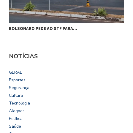
BOLSONARO PEDE AO STF PARA…
C
NOTÍCIAS
GERAL
Esportes
Segurança
Cultura
Tecnologia
Alagoas
Política
Saúde