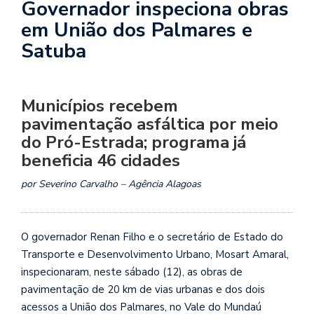
Governador inspeciona obras
em União dos Palmares e
Satuba
Municípios recebem
pavimentação asfáltica por meio
do Pró-Estrada; programa já
beneficia 46 cidades
por Severino Carvalho – Agência Alagoas
O governador Renan Filho e o secretário de Estado do
Transporte e Desenvolvimento Urbano, Mosart Amaral,
inspecionaram, neste sábado (12), as obras de
pavimentação de 20 km de vias urbanas e dos dois
acessos a União dos Palmares, no Vale do Mundaú