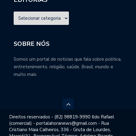
SOBRE NÓS
Somos um portal de noticias que fala sobre politica,
entretenimento, religião, saúde, Brasil, mundo e
muito mais.
Direitos reservados - (82) 98819-9990 Ildo Rafael
(comercial) - portalahoranews@gmail.com - Rua
Cristiano Maia Calheiros, 336 - Gruta de Lourdes,