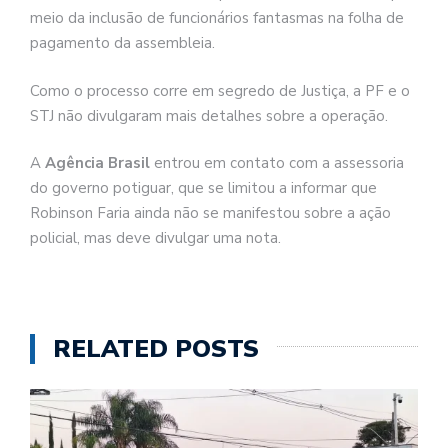
meio da inclusão de funcionários fantasmas na folha de
pagamento da assembleia.
Como o processo corre em segredo de Justiça, a PF e o
STJ não divulgaram mais detalhes sobre a operação.
A
Agência Brasil
entrou em contato com a assessoria
do governo potiguar, que se limitou a informar que
Robinson Faria ainda não se manifestou sobre a ação
policial, mas deve divulgar uma nota.
RELATED POSTS