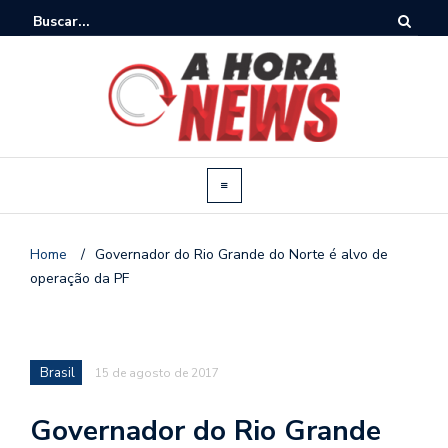
Home
/
Governador do Rio Grande do Norte é alvo de
operação da PF
Brasil
15 de agosto de 2017
Governador do Rio Grande