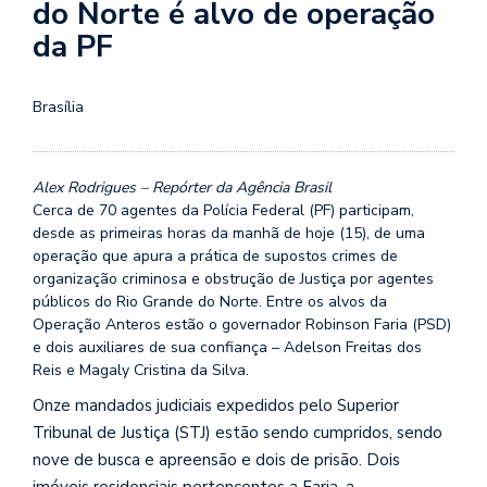
do Norte é alvo de operação
da PF
Brasília
Alex Rodrigues – Repórter da Agência Brasil
Cerca de 70 agentes da Polícia Federal (PF) participam,
desde as primeiras horas da manhã de hoje (15), de uma
operação que apura a prática de supostos crimes de
organização criminosa e obstrução de Justiça por agentes
públicos do Rio Grande do Norte. Entre os alvos da
Operação Anteros estão o governador Robinson Faria (PSD)
e dois auxiliares de sua confiança – Adelson Freitas dos
Reis e Magaly Cristina da Silva.
Onze mandados judiciais expedidos pelo Superior
Tribunal de Justiça (STJ) estão sendo cumpridos, sendo
nove de busca e apreensão e dois de prisão. Dois