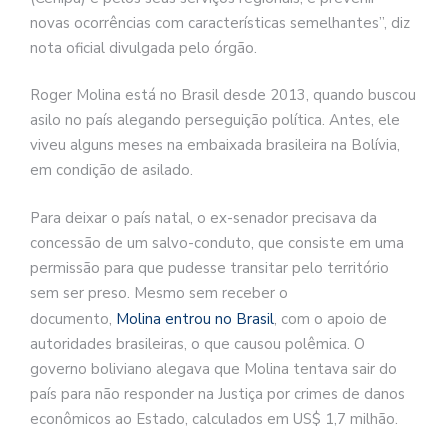
novas ocorrências com características semelhantes”, diz
nota oficial divulgada pelo órgão.
Roger Molina está no Brasil desde 2013, quando buscou
asilo no país alegando perseguição política. Antes, ele
viveu alguns meses na embaixada brasileira na Bolívia,
em condição de asilado.
Para deixar o país natal, o ex-senador precisava da
concessão de um salvo-conduto, que consiste em uma
permissão para que pudesse transitar pelo território
sem ser preso. Mesmo sem receber o
documento,
Molina entrou no Brasil
, com o apoio de
autoridades brasileiras, o que causou polêmica. O
governo boliviano alegava que Molina tentava sair do
país para não responder na Justiça por crimes de danos
econômicos ao Estado, calculados em US$ 1,7 milhão.