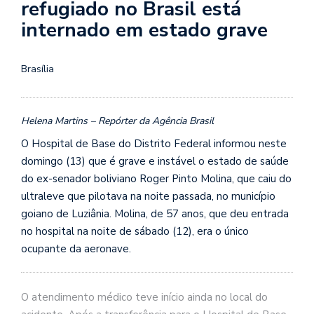
refugiado no Brasil está
internado em estado grave
Brasília
Helena Martins – Repórter da Agência Brasil
O Hospital de Base do Distrito Federal informou neste
domingo (13) que é grave e instável o estado de saúde
do ex-senador boliviano Roger Pinto Molina, que caiu do
ultraleve que pilotava na noite passada, no município
goiano de Luziânia. Molina, de 57 anos, que deu entrada
no hospital na noite de sábado (12), era o único
ocupante da aeronave.
O atendimento médico teve início ainda no local do