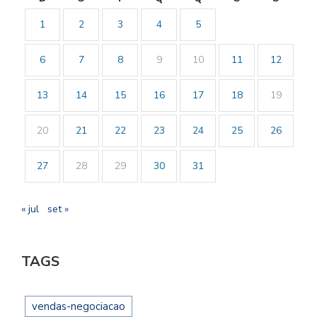
1
2
3
4
5
6
7
8
9
10
11
12
13
14
15
16
17
18
19
20
21
22
23
24
25
26
27
28
29
30
31
« jul
set »
TAGS
vendas-negociacao