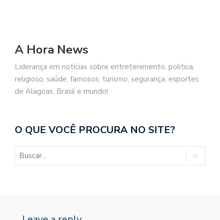
A Hora News
Liderança em notícias sobre entretenimento, politica,
religioso, saúde, famosos, turismo, segurança, esportes
de Alagoas, Brasil e mundo!
O QUE VOCÊ PROCURA NO SITE?
Leave a reply