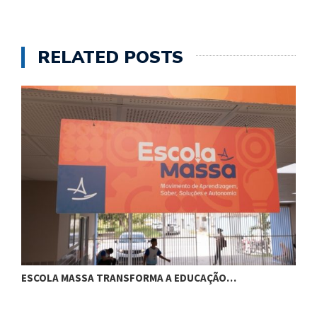
RELATED POSTS
ESCOLA MASSA TRANSFORMA A EDUCAÇÃO…
C