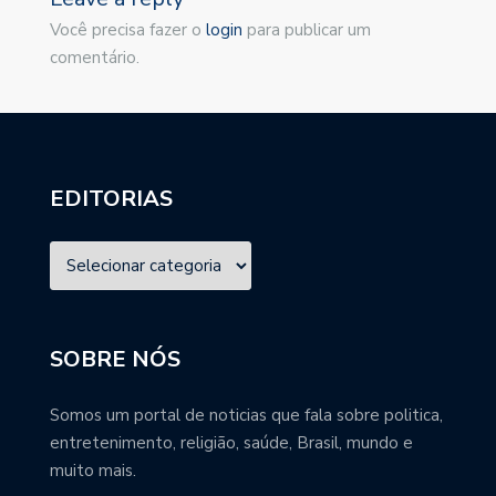
Você precisa fazer o
login
para publicar um
comentário.
EDITORIAS
SOBRE NÓS
Somos um portal de noticias que fala sobre politica,
entretenimento, religião, saúde, Brasil, mundo e
muito mais.