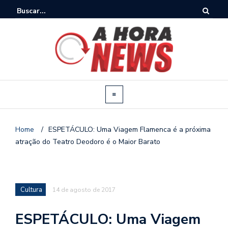
Home
/
ESPETÁCULO: Uma Viagem Flamenca é a próxima
atração do Teatro Deodoro é o Maior Barato
Cultura
14 de agosto de 2017
ESPETÁCULO: Uma Viagem