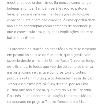
mostrar a riqueza dos ritmos flamencos como tango,
bulerias e rumba. Também será levado ao palco a
Sevilhana que é uma das manifestações do folclore
espanhol. Para quem não conhece, é uma oportunidade
não só de contemplar como também de aprender, já
que o espetáculo traz pequenas explicações sobre os
bailes e os ritmos.
“O processo de criação do espetáculo foi feito baseado
em pesquisas na arte do flamenco, que a gente vem
fazendo desde o início do Studio Bella Danza, ao longo
de três anos. Estudos que vão desde como se monta
um baile, como se canta e como se toca o violão,
porque existem muitas particularidades nessa dança.
Trazer esse ritmo pra cá é um desafio, por ser uma
cultura que não é nossa, que vem do Sul da Espanha…
Para nós, é uma enorme satisfação ter o espetáculo
selecionado no projeto Teatro Deodoro é o Maior