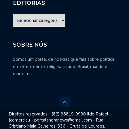
EDITORIAS
SOBRE NÓS
Somos um portal de noticias que fala sobre politica,
entretenimento, religião, saúde, Brasil, mundo e
muito mais.
Direitos reservados - (82) 98819-9990 Ildo Rafael
(comercial) - portalahoranews@gmail.com - Rua
Cristiano Maia Calheiros, 336 - Gruta de Lourdes,