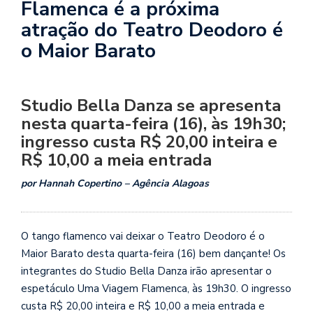
Flamenca é a próxima
atração do Teatro Deodoro é
o Maior Barato
Studio Bella Danza se apresenta
nesta quarta-feira (16), às 19h30;
ingresso custa R$ 20,00 inteira e
R$ 10,00 a meia entrada
por Hannah Copertino – Agência Alagoas
O tango flamenco vai deixar o Teatro Deodoro é o
Maior Barato desta quarta-feira (16) bem dançante! Os
integrantes do Studio Bella Danza irão apresentar o
espetáculo Uma Viagem Flamenca, às 19h30. O ingresso
custa R$ 20,00 inteira e R$ 10,00 a meia entrada e