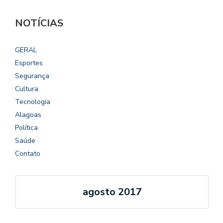
NOTÍCIAS
GERAL
Esportes
Segurança
Cultura
Tecnologia
Alagoas
Política
Saúde
Contato
agosto 2017