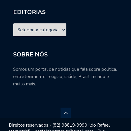
EDITORIAS
SOBRE NÓS
Somos um portal de noticias que fala sobre politica,
entretenimento, religião, saúde, Brasil, mundo e
muito mais.
Direitos reservados - (82) 98819-9990 Ildo Rafael