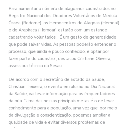
Para aumentar o número de alagoanos cadastrados no
Registro Nacional dos Doadores Voluntários de Medula
Óssea (Redome), os Hemocentros de Alagoas (Hemoal)
e de Arapiraca (Hemoar) estarão com um estande
cadastrando voluntários. “É um gesto de generosidade
que pode salvar vidas. As pessoas poderão entender o
processo, que ainda é pouco conhecido, e optar por
fazer parte do cadastro”, destacou Cristiane Oliveira,
assessora técnica da Sesau.
De acordo com o secretário de Estado da Saúde,
Christian Teixeira, o evento em alusão ao Dia Nacional
da Saúde, vai levar informação para os frequentadores
da orla. “Uma das nossas principais metas é o de levar
conhecimento para a população, uma vez que, por meio
da divulgação e conscientização, podemos ampliar a
qualidade de vida e evitar diversos problemas de