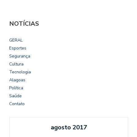
NOTÍCIAS
GERAL
Esportes
Segurança
Cultura
Tecnologia
Alagoas
Política
Saúde
Contato
agosto 2017