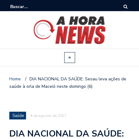
Home
/
DIA NACIONAL DA SAÚDE: Sesau leva ações de
saúde à orla de Maceió neste domingo (6)
Saúde
4 de agosto de 2017
DIA NACIONAL DA SAÚDE: