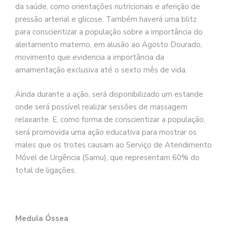
da saúde, como orientações nutricionais e aferição de
pressão arterial e glicose. Também haverá uma blitz
para conscientizar a população sobre a importância do
aleitamento materno, em alusão ao Agosto Dourado,
movimento que evidencia a importância da
amamentação exclusiva até o sexto mês de vida.
Ainda durante a ação, será disponibilizado um estande
onde será possível realizar sessões de massagem
relaxante. E, como forma de conscientizar a população,
será promovida uma ação educativa para mostrar os
males que os trotes causam ao Serviço de Atendimento
Móvel de Urgência (Samu), que representam 60% do
total de ligações.
Medula Óssea