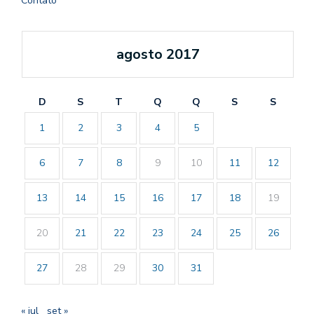
Contato
agosto 2017
D
S
T
Q
Q
S
S
1
2
3
4
5
6
7
8
9
10
11
12
13
14
15
16
17
18
19
20
21
22
23
24
25
26
27
28
29
30
31
« jul
set »