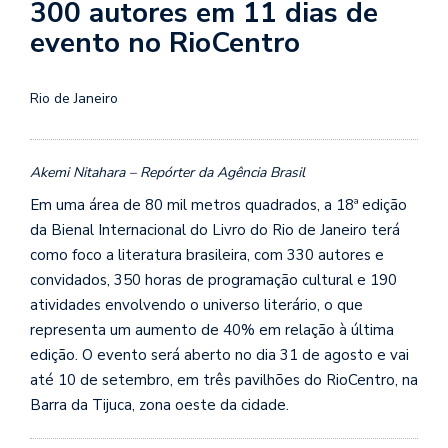
300 autores em 11 dias de
evento no RioCentro
Rio de Janeiro
Akemi Nitahara – Repórter da Agência Brasil
Em uma área de 80 mil metros quadrados, a 18ª edição
da Bienal Internacional do Livro do Rio de Janeiro terá
como foco a literatura brasileira, com 330 autores e
convidados, 350 horas de programação cultural e 190
atividades envolvendo o universo literário, o que
representa um aumento de 40% em relação à última
edição. O evento será aberto no dia 31 de agosto e vai
até 10 de setembro, em três pavilhões do RioCentro, na
Barra da Tijuca, zona oeste da cidade.