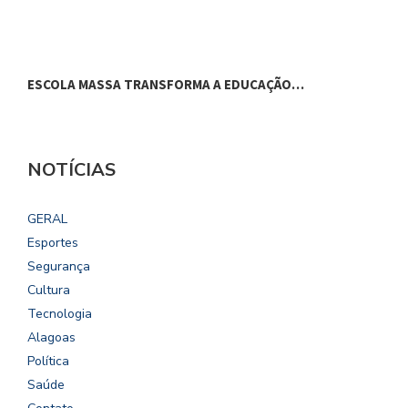
ESCOLA MASSA TRANSFORMA A EDUCAÇÃO…
C
NOTÍCIAS
GERAL
Esportes
Segurança
Cultura
Tecnologia
Alagoas
Política
Saúde