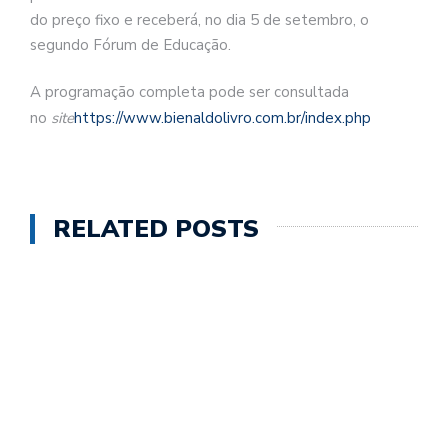
do preço fixo e receberá, no dia 5 de setembro, o
segundo Fórum de Educação.
A programação completa pode ser consultada
no
site
https://www.bienaldolivro.com.br/index.php
RELATED POSTS