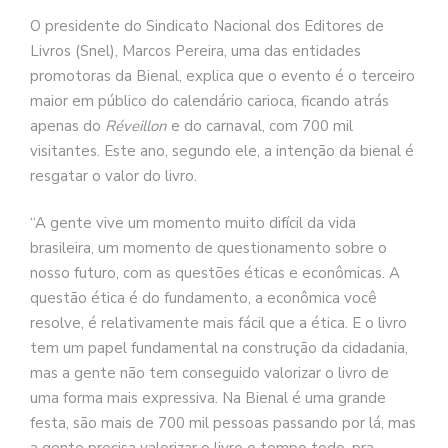
O presidente do Sindicato Nacional dos Editores de
Livros (Snel), Marcos Pereira, uma das entidades
promotoras da Bienal, explica que o evento é o terceiro
maior em público do calendário carioca, ficando atrás
apenas do
Réveillon
e do carnaval, com 700 mil
visitantes. Este ano, segundo ele, a intenção da bienal é
resgatar o valor do livro.
“A gente vive um momento muito difícil da vida
brasileira, um momento de questionamento sobre o
nosso futuro, com as questões éticas e econômicas. A
questão ética é do fundamento, a econômica você
resolve, é relativamente mais fácil que a ética. E o livro
tem um papel fundamental na construção da cidadania,
mas a gente não tem conseguido valorizar o livro de
uma forma mais expressiva. Na Bienal é uma grande
festa, são mais de 700 mil pessoas passando por lá, mas