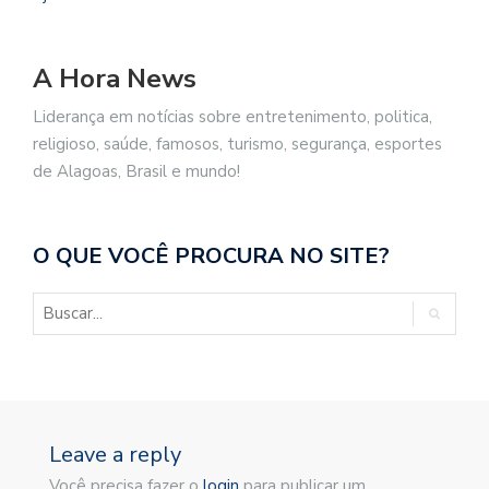
A Hora News
Liderança em notícias sobre entretenimento, politica,
religioso, saúde, famosos, turismo, segurança, esportes
de Alagoas, Brasil e mundo!
O QUE VOCÊ PROCURA NO SITE?
Leave a reply
Você precisa fazer o
login
para publicar um