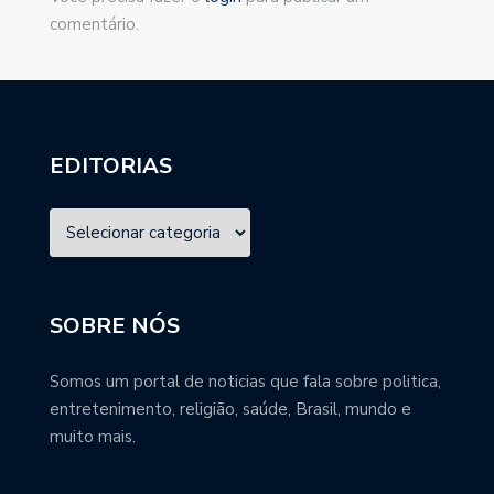
comentário.
EDITORIAS
SOBRE NÓS
Somos um portal de noticias que fala sobre politica,
entretenimento, religião, saúde, Brasil, mundo e
muito mais.