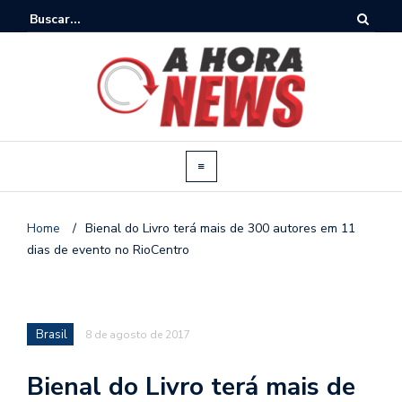
Home
/
Bienal do Livro terá mais de 300 autores em 11
dias de evento no RioCentro
Brasil
8 de agosto de 2017
Bienal do Livro terá mais de