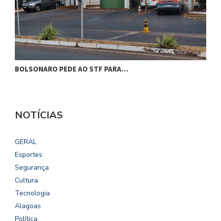
BOLSONARO PEDE AO STF PARA…
C
NOTÍCIAS
GERAL
Esportes
Segurança
Cultura
Tecnologia
Alagoas
Política