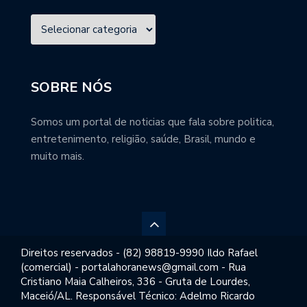
SOBRE NÓS
Somos um portal de noticias que fala sobre politica,
entretenimento, religião, saúde, Brasil, mundo e
muito mais.
Direitos reservados - (82) 98819-9990 Ildo Rafael
(comercial) - portalahoranews@gmail.com - Rua
Cristiano Maia Calheiros, 336 - Gruta de Lourdes,
Maceió/AL. Responsável Técnico: Adelmo Ricardo