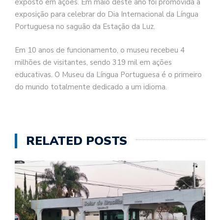
exposto em ações. Em maio deste ano foi promovida a
exposição para celebrar do Dia Internacional da Língua
Portuguesa no saguão da Estação da Luz.
Em 10 anos de funcionamento, o museu recebeu 4
milhões de visitantes, sendo 319 mil em ações
educativas. O Museu da Língua Portuguesa é o primeiro
do mundo totalmente dedicado a um idioma.
RELATED POSTS