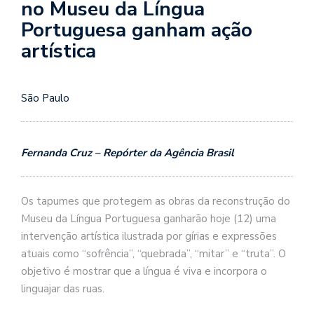
no Museu da Língua
Portuguesa ganham ação
artística
São Paulo
Fernanda Cruz – Repórter da Agência Brasil
Os tapumes que protegem as obras da reconstrução do
Museu da Língua Portuguesa ganharão hoje (12) uma
intervenção artística ilustrada por gírias e expressões
atuais como “sofrência”, “quebrada”, “mitar” e “truta”. O
objetivo é mostrar que a língua é viva e incorpora o
linguajar das ruas.