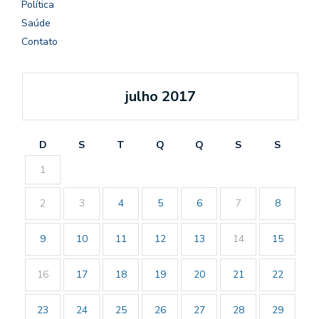
Política
Saúde
Contato
julho 2017
D
S
T
Q
Q
S
S
1
2
3
4
5
6
7
8
9
10
11
12
13
14
15
16
17
18
19
20
21
22
23
24
25
26
27
28
29