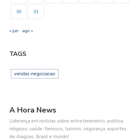
30
31
« jun
ago »
TAGS
vendas-negociacao
A Hora News
Liderança em notícias sobre entretenimento, politica,
religioso, saúde, famosos, turismo, segurança, esportes
de Alagoas, Brasil e mundo!