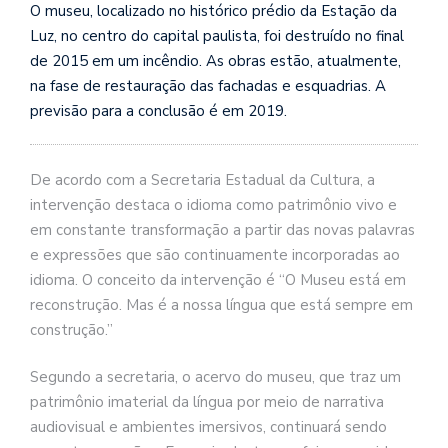
O museu, localizado no histórico prédio da Estação da
Luz, no centro do capital paulista, foi destruído no final
de 2015 em um incêndio. As obras estão, atualmente,
na fase de restauração das fachadas e esquadrias. A
previsão para a conclusão é em 2019.
De acordo com a Secretaria Estadual da Cultura, a
intervenção destaca o idioma como patrimônio vivo e
em constante transformação a partir das novas palavras
e expressões que são continuamente incorporadas ao
idioma. O conceito da intervenção é “O Museu está em
reconstrução. Mas é a nossa língua que está sempre em
construção.”
Segundo a secretaria, o acervo do museu, que traz um
patrimônio imaterial da língua por meio de narrativa
audiovisual e ambientes imersivos, continuará sendo