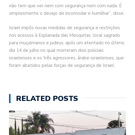
não tem que ver nem com segurança nem com nada. É
simplesmente o desejo de incomodar e humilhar”, disse.
Israel impôs novas medidas de segurança e restrições
nos acessos à Esplanada das Mesquitas, local sagrado
para muçulmanos e judeus, após um atentado no último
dia 14 de julho no qual morreram dois policiais
israelenses e os três agressores, árabe-israelenses, que
foram abatidos pelas forças de segurança de Israel.
RELATED POSTS