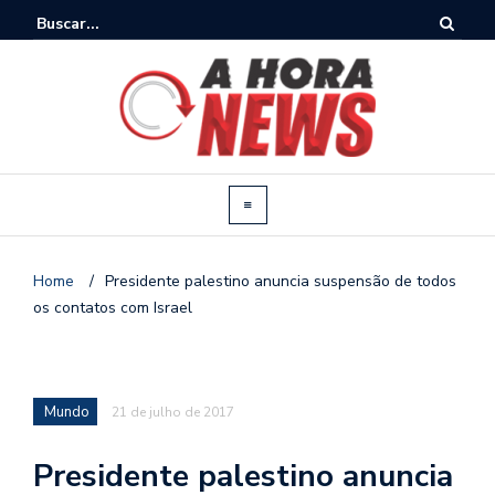
Home
/
Presidente palestino anuncia suspensão de todos
os contatos com Israel
Mundo
21 de julho de 2017
Presidente palestino anuncia