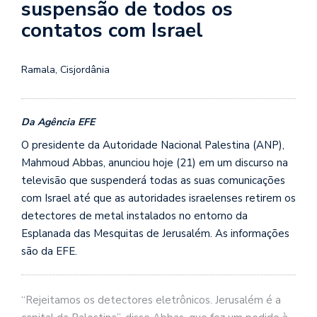
suspensão de todos os
contatos com Israel
Ramala, Cisjordânia
Da Agência EFE
O presidente da Autoridade Nacional Palestina (ANP),
Mahmoud Abbas, anunciou hoje (21) em um discurso na
televisão que suspenderá todas as suas comunicações
com Israel até que as autoridades israelenses retirem os
detectores de metal instalados no entorno da
Esplanada das Mesquitas de Jerusalém. As informações
são da EFE.
“Rejeitamos os detectores eletrônicos. Jerusalém é a