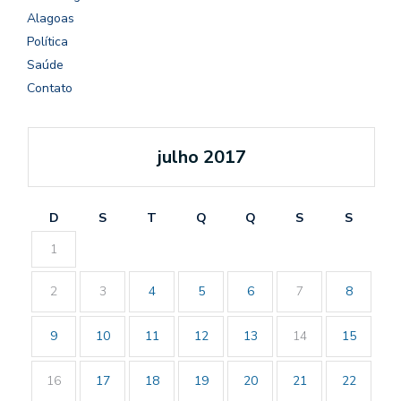
Alagoas
Política
Saúde
Contato
julho 2017
D
S
T
Q
Q
S
S
1
2
3
4
5
6
7
8
9
10
11
12
13
14
15
16
17
18
19
20
21
22