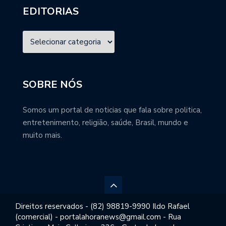
EDITORIAS
SOBRE NÓS
Somos um portal de noticias que fala sobre politica,
entretenimento, religião, saúde, Brasil, mundo e
muito mais.
Direitos reservados - (82) 98819-9990 Ildo Rafael
(comercial) - portalahoranews@gmail.com - Rua