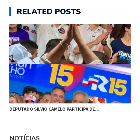
RELATED POSTS
DEPUTADO SÍLVIO CAMELO PARTICIPA DE…
C
NOTÍCIAS