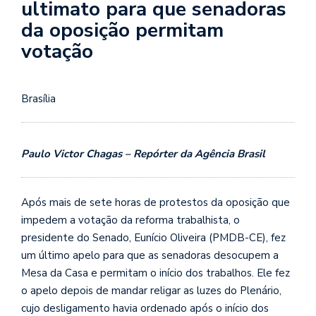
ultimato para que senadoras
da oposição permitam
votação
Brasília
Paulo Victor Chagas – Repórter da Agência Brasil
Após mais de sete horas de protestos da oposição que
impedem a votação da reforma trabalhista, o
presidente do Senado, Eunício Oliveira (PMDB-CE), fez
um último apelo para que as senadoras desocupem a
Mesa da Casa e permitam o início dos trabalhos. Ele fez
o apelo depois de mandar religar as luzes do Plenário,
cujo desligamento havia ordenado após o início dos