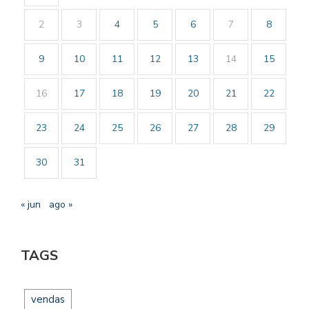
2
3
4
5
6
7
8
9
10
11
12
13
14
15
16
17
18
19
20
21
22
23
24
25
26
27
28
29
30
31
« jun
ago »
TAGS
vendas