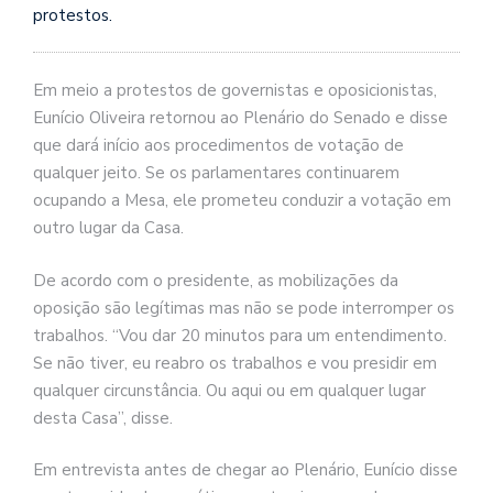
protestos.
Em meio a protestos de governistas e oposicionistas,
Eunício Oliveira retornou ao Plenário do Senado e disse
que dará início aos procedimentos de votação de
qualquer jeito. Se os parlamentares continuarem
ocupando a Mesa, ele prometeu conduzir a votação em
outro lugar da Casa.
De acordo com o presidente, as mobilizações da
oposição são legítimas mas não se pode interromper os
trabalhos. “Vou dar 20 minutos para um entendimento.
Se não tiver, eu reabro os trabalhos e vou presidir em
qualquer circunstância. Ou aqui ou em qualquer lugar
desta Casa”, disse.
Em entrevista antes de chegar ao Plenário, Eunício disse