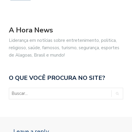
A Hora News
Liderança em notícias sobre entretenimento, politica,
religioso, saúde, famosos, turismo, segurança, esportes
de Alagoas, Brasil e mundo!
O QUE VOCÊ PROCURA NO SITE?
Leave a reply