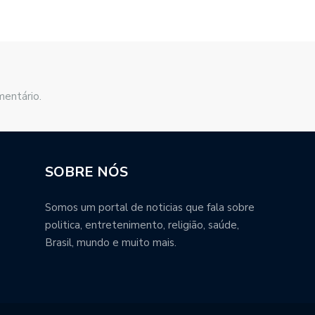
mentário.
SOBRE NÓS
Somos um portal de noticias que fala sobre
politica, entretenimento, religião, saúde,
Brasil, mundo e muito mais.