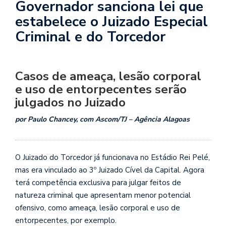
Governador sanciona lei que
estabelece o Juizado Especial
Criminal e do Torcedor
Casos de ameaça, lesão corporal
e uso de entorpecentes serão
julgados no Juizado
por Paulo Chancey, com Ascom/TJ – Agência Alagoas
O Juizado do Torcedor já funcionava no Estádio Rei Pelé,
mas era vinculado ao 3º Juizado Cível da Capital. Agora
terá competência exclusiva para julgar feitos de
natureza criminal que apresentam menor potencial
ofensivo, como ameaça, lesão corporal e uso de
entorpecentes, por exemplo.