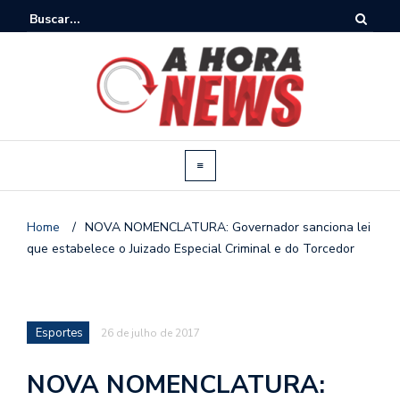
Home
/
NOVA NOMENCLATURA: Governador sanciona lei
que estabelece o Juizado Especial Criminal e do Torcedor
Esportes
26 de julho de 2017
NOVA NOMENCLATURA: