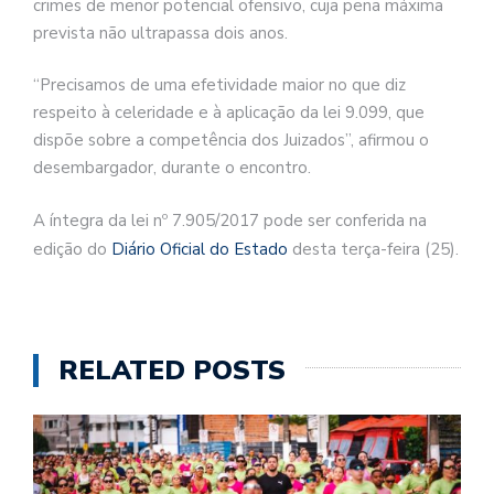
crimes de menor potencial ofensivo, cuja pena máxima
prevista não ultrapassa dois anos.
“Precisamos de uma efetividade maior no que diz
respeito à celeridade e à aplicação da lei 9.099, que
dispõe sobre a competência dos Juizados”, afirmou o
desembargador, durante o encontro.
A íntegra da lei nº 7.905/2017 pode ser conferida na
edição do
Diário Oficial do Estado
desta terça-feira (25).
RELATED POSTS