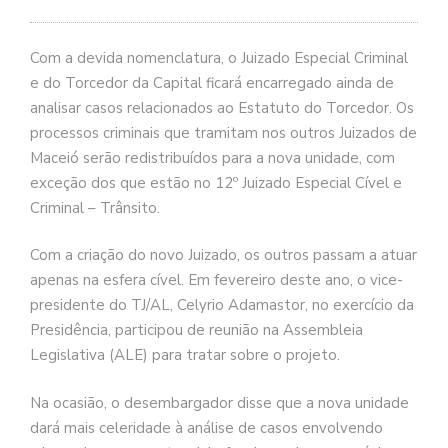
Com a devida nomenclatura, o Juizado Especial Criminal
e do Torcedor da Capital ficará encarregado ainda de
analisar casos relacionados ao Estatuto do Torcedor. Os
processos criminais que tramitam nos outros Juizados de
Maceió serão redistribuídos para a nova unidade, com
exceção dos que estão no 12º Juizado Especial Cível e
Criminal – Trânsito.
Com a criação do novo Juizado, os outros passam a atuar
apenas na esfera cível. Em fevereiro deste ano, o vice-
presidente do TJ/AL, Celyrio Adamastor, no exercício da
Presidência, participou de reunião na Assembleia
Legislativa (ALE) para tratar sobre o projeto.
Na ocasião, o desembargador disse que a nova unidade
dará mais celeridade à análise de casos envolvendo