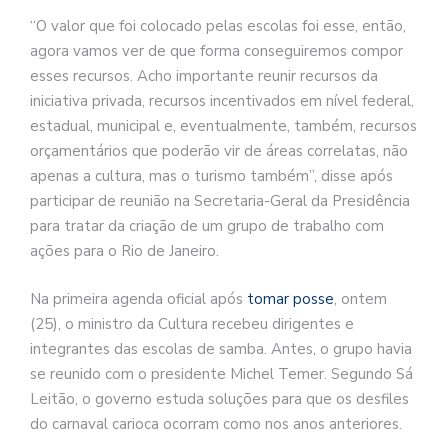
“O valor que foi colocado pelas escolas foi esse, então,
agora vamos ver de que forma conseguiremos compor
esses recursos. Acho importante reunir recursos da
iniciativa privada, recursos incentivados em nível federal,
estadual, municipal e, eventualmente, também, recursos
orçamentários que poderão vir de áreas correlatas, não
apenas a cultura, mas o turismo também”, disse após
participar de reunião na Secretaria-Geral da Presidência
para tratar da criação de um grupo de trabalho com
ações para o Rio de Janeiro.
Na primeira agenda oficial após
tomar posse
, ontem
(25), o ministro da Cultura recebeu dirigentes e
integrantes das escolas de samba. Antes, o grupo havia
se reunido com o presidente Michel Temer. Segundo Sá
Leitão, o governo estuda soluções para que os desfiles
do carnaval carioca ocorram como nos anos anteriores.