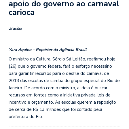
apoio do governo ao carnaval
carioca
Brasília
Yara Aquino – Repórter da Agência Brasil
O ministro da Cultura, Sérgio Sá Leitão, reafirmou hoje
(26) que o governo federal fará o esforço necessário
para garantir recursos para o desfile do carnaval de
2018 das escolas de samba do grupo especial do Rio de
Janeiro. De acordo com o ministro, a ideia é buscar
recursos em fontes como a iniciativa privada, leis de
incentivo e orçamento. As escolas querem a reposição
de cerca de R$ 13 milhões que foi cortado pela
prefeitura do Rio.