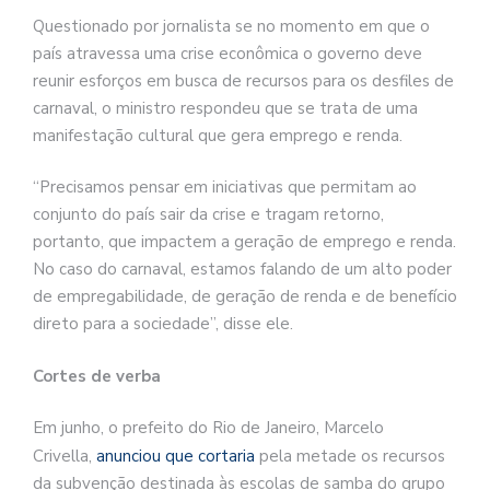
Questionado por jornalista se no momento em que o
país atravessa uma crise econômica o governo deve
reunir esforços em busca de recursos para os desfiles de
carnaval, o ministro respondeu que se trata de uma
manifestação cultural que gera emprego e renda.
“Precisamos pensar em iniciativas que permitam ao
conjunto do país sair da crise e tragam retorno,
portanto, que impactem a geração de emprego e renda.
No caso do carnaval, estamos falando de um alto poder
de empregabilidade, de geração de renda e de benefício
direto para a sociedade”, disse ele.
Cortes de verba
Em junho, o prefeito do Rio de Janeiro, Marcelo
Crivella,
anunciou que cortaria
pela metade os recursos
da subvenção destinada às escolas de samba do grupo