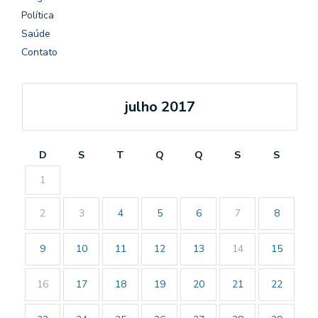
Política
Saúde
Contato
julho 2017
D
S
T
Q
Q
S
S
1
2
3
4
5
6
7
8
9
10
11
12
13
14
15
16
17
18
19
20
21
22