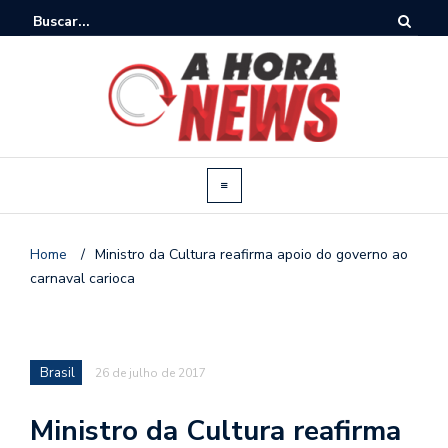
Home
/
Ministro da Cultura reafirma apoio do governo ao
carnaval carioca
Brasil
26 de julho de 2017
Ministro da Cultura reafirma