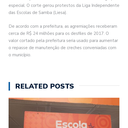
especial. O corte gerou protestos da Liga Independente
das Escolas de Samba (Liesa).
De acordo com a prefeitura, as agremiações receberam
cerca de R$ 24 milhões para os desfiles de 2017. O
valor cortado pela prefeitura seria usado para aumentar
o repasse de manutenção de creches conveniadas com
o município.
RELATED POSTS