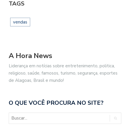
TAGS
vendas
A Hora News
Liderança em notícias sobre entretenimento, politica,
religioso, saúde, famosos, turismo, segurança, esportes
de Alagoas, Brasil e mundo!
O QUE VOCÊ PROCURA NO SITE?