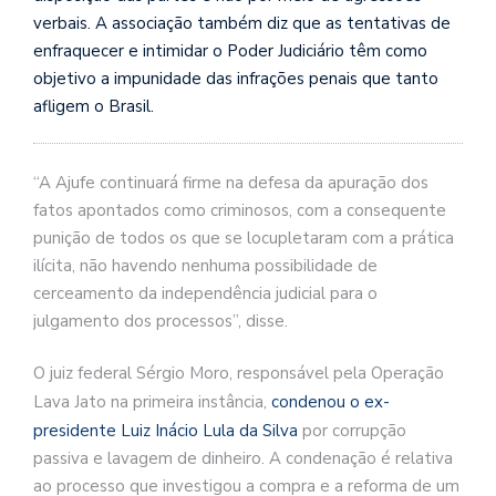
verbais. A associação também diz que as tentativas de
enfraquecer e intimidar o Poder Judiciário têm como
objetivo a impunidade das infrações penais que tanto
afligem o Brasil.
“A Ajufe continuará firme na defesa da apuração dos
fatos apontados como criminosos, com a consequente
punição de todos os que se locupletaram com a prática
ilícita, não havendo nenhuma possibilidade de
cerceamento da independência judicial para o
julgamento dos processos”, disse.
O juiz federal Sérgio Moro, responsável pela Operação
Lava Jato na primeira instância,
condenou o ex-
presidente Luiz Inácio Lula da Silva
por corrupção
passiva e lavagem de dinheiro. A condenação é relativa
ao processo que investigou a compra e a reforma de um