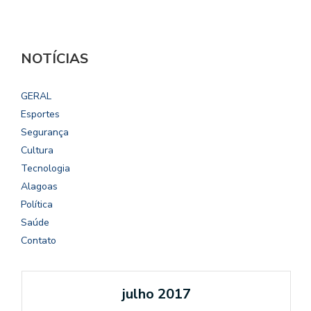
NOTÍCIAS
GERAL
Esportes
Segurança
Cultura
Tecnologia
Alagoas
Política
Saúde
Contato
julho 2017