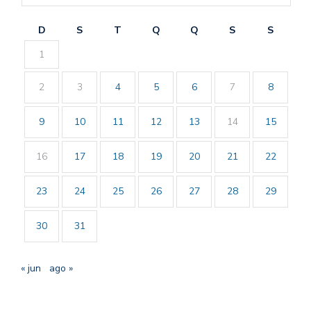
D
S
T
Q
Q
S
S
1
2
3
4
5
6
7
8
9
10
11
12
13
14
15
16
17
18
19
20
21
22
23
24
25
26
27
28
29
30
31
« jun
ago »