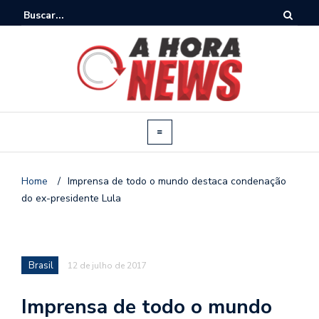
Home
/
Imprensa de todo o mundo destaca condenação
do ex-presidente Lula
Brasil
12 de julho de 2017
Imprensa de todo o mundo