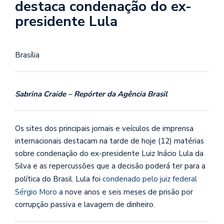
destaca condenação do ex-
presidente Lula
Brasília
Sabrina Craide – Repórter da Agência Brasil
Os sites dos principais jornais e veículos de imprensa
internacionais destacam na tarde de hoje (12) matérias
sobre condenação do ex-presidente Luiz Inácio Lula da
Silva e as repercussões que a decisão poderá ter para a
política do Brasil. Lula foi
condenado pelo juiz federal
Sérgio Moro
a nove anos e seis meses de prisão por
corrupção passiva e lavagem de dinheiro.