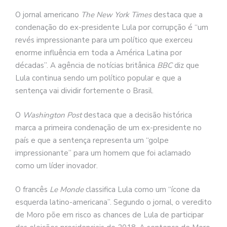
O jornal americano
The New York Times
destaca que a
condenação do ex-presidente Lula por corrupção é “um
revés impressionante para um político que exerceu
enorme influência em toda a América Latina por
décadas”. A agência de notícias britânica
BBC
diz que
Lula continua sendo um político popular e que a
sentença vai dividir fortemente o Brasil.
O
Washington Post
destaca que a decisão histórica
marca a primeira condenação de um ex-presidente no
país e que a sentença representa um “golpe
impressionante” para um homem que foi aclamado
como um líder inovador.
O francês
Le Monde
classifica Lula como um “ícone da
esquerda latino-americana”. Segundo o jornal, o veredito
de Moro põe em risco as chances de Lula de participar