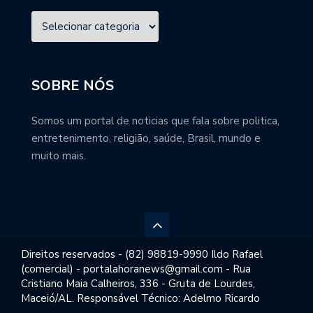
SOBRE NÓS
Somos um portal de noticias que fala sobre politica,
entretenimento, religião, saúde, Brasil, mundo e
muito mais.
Direitos reservados - (82) 98819-9990 Ildo Rafael
(comercial) - portalahoranews@gmail.com - Rua
Cristiano Maia Calheiros, 336 - Gruta de Lourdes,
Maceió/AL. Responsável Técnico: Adelmo Ricardo