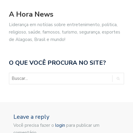
A Hora News
Liderança em notícias sobre entretenimento, politica,
religioso, saúde, famosos, turismo, segurança, esportes
de Alagoas, Brasil e mundo!
O QUE VOCÊ PROCURA NO SITE?
Leave a reply
Você precisa fazer o
login
para publicar um
comentário.