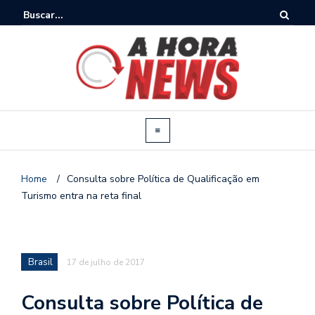
Home
/
Consulta sobre Política de Qualificação em
Turismo entra na reta final
Brasil
17 de julho de 2017
Consulta sobre Política de