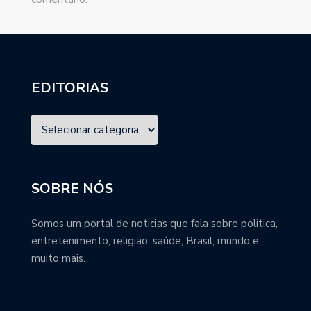
EDITORIAS
SOBRE NÓS
Somos um portal de noticias que fala sobre politica,
entretenimento, religião, saúde, Brasil, mundo e
muito mais.