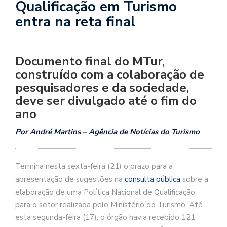
Qualificação em Turismo
entra na reta final
Documento final do MTur,
construído com a colaboração de
pesquisadores e da sociedade,
deve ser divulgado até o fim do
ano
Por André Martins – Agência de Notícias do Turismo
Termina nesta sexta-feira (21) o prazo para a
apresentação de sugestões na
consulta pública
sobre a
elaboração de uma Política Nacional de Qualificação
para o setor realizada pelo Ministério do Turismo. Até
esta segunda-feira (17), o órgão havia recebido 121