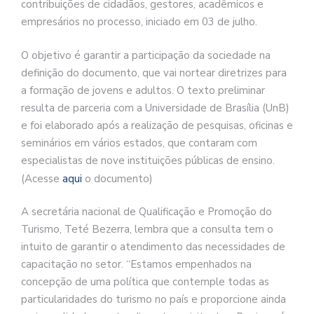
contribuições de cidadãos, gestores, acadêmicos e
empresários no processo, iniciado em 03 de julho.
O objetivo é garantir a participação da sociedade na
definição do documento, que vai nortear diretrizes para
a formação de jovens e adultos. O texto preliminar
resulta de parceria com a Universidade de Brasília (UnB)
e foi elaborado após a realização de pesquisas, oficinas e
seminários em vários estados, que contaram com
especialistas de nove instituições públicas de ensino.
(Acesse
aqui
o documento)
A secretária nacional de Qualificação e Promoção do
Turismo, Teté Bezerra, lembra que a consulta tem o
intuito de garantir o atendimento das necessidades de
capacitação no setor. “Estamos empenhados na
concepção de uma política que contemple todas as
particularidades do turismo no país e proporcione ainda