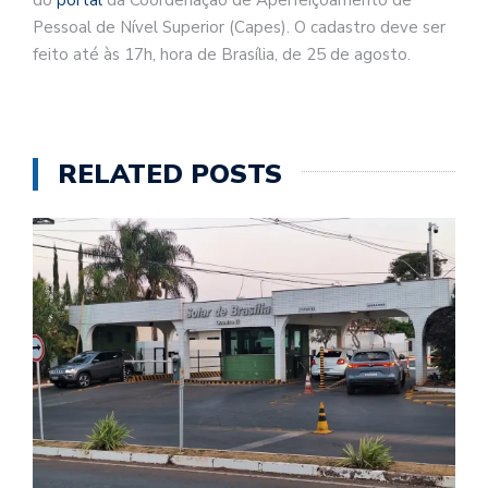
Pessoal de Nível Superior (Capes). O cadastro deve ser
feito até às 17h, hora de Brasília, de 25 de agosto.
RELATED POSTS