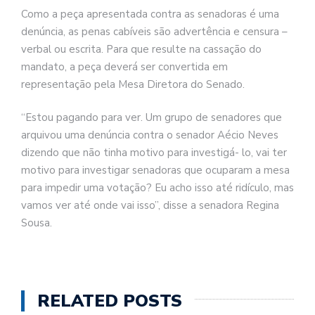
Como a peça apresentada contra as senadoras é uma
denúncia, as penas cabíveis são advertência e censura –
verbal ou escrita. Para que resulte na cassação do
mandato, a peça deverá ser convertida em
representação pela Mesa Diretora do Senado.
“Estou pagando para ver. Um grupo de senadores que
arquivou uma denúncia contra o senador Aécio Neves
dizendo que não tinha motivo para investigá- lo, vai ter
motivo para investigar senadoras que ocuparam a mesa
para impedir uma votação? Eu acho isso até ridículo, mas
vamos ver até onde vai isso”, disse a senadora Regina
Sousa.
RELATED POSTS