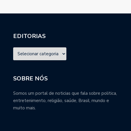
EDITORIAS
SOBRE NÓS
Somos um portal de noticias que fala sobre politica,
entretenimento, religião, saúde, Brasil, mundo e
muito mais.