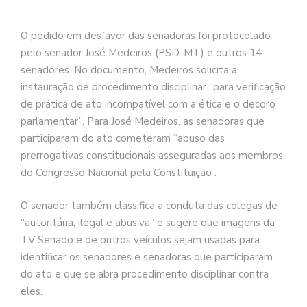
O pedido em desfavor das senadoras foi protocolado
pelo senador José Medeiros (PSD-MT) e outros 14
senadores. No documento, Medeiros solicita a
instauração de procedimento disciplinar “para verificação
de prática de ato incompatível com a ética e o decoro
parlamentar”. Para José Medeiros, as senadoras que
participaram do ato cometeram “abuso das
prerrogativas constitucionais asseguradas aos membros
do Congresso Nacional pela Constituição”.
O senador também classifica a conduta das colegas de
“autoritária, ilegal e abusiva” e sugere que imagens da
TV Senado e de outros veículos sejam usadas para
identificar os senadores e senadoras que participaram
do ato e que se abra procedimento disciplinar contra
eles.