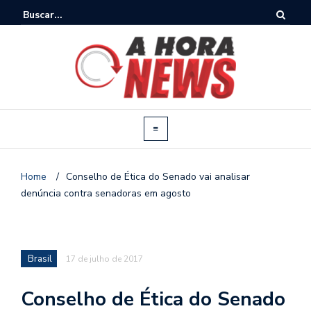
Home
/
Conselho de Ética do Senado vai analisar
denúncia contra senadoras em agosto
Brasil
17 de julho de 2017
Conselho de Ética do Senado