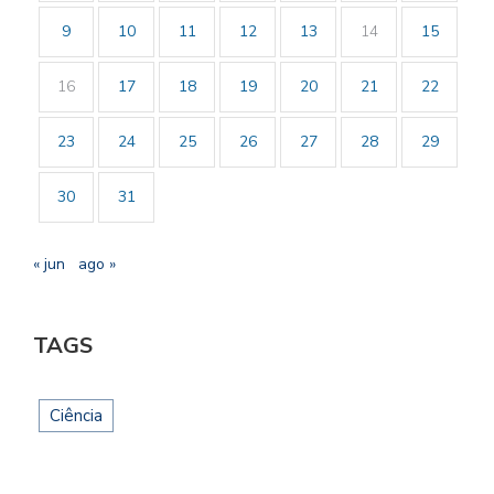
9
10
11
12
13
14
15
16
17
18
19
20
21
22
23
24
25
26
27
28
29
30
31
« jun
ago »
TAGS
Ciência