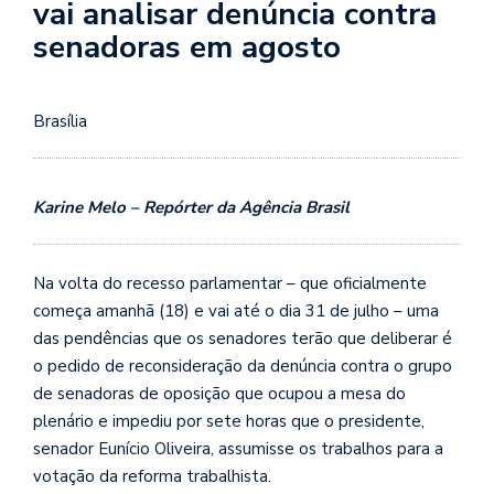
vai analisar denúncia contra
senadoras em agosto
Brasília
Karine Melo – Repórter da Agência Brasil
Na volta do recesso parlamentar – que oficialmente
começa amanhã (18) e vai até o dia 31 de julho – uma
das pendências que os senadores terão que deliberar é
o pedido de reconsideração da denúncia contra o grupo
de senadoras de oposição que ocupou a mesa do
plenário e impediu por sete horas que o presidente,
senador Eunício Oliveira, assumisse os trabalhos para a
votação da reforma trabalhista.