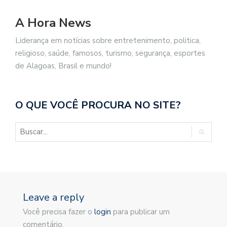
A Hora News
Liderança em notícias sobre entretenimento, politica,
religioso, saúde, famosos, turismo, segurança, esportes
de Alagoas, Brasil e mundo!
O QUE VOCÊ PROCURA NO SITE?
Leave a reply
Você precisa fazer o
login
para publicar um
comentário.