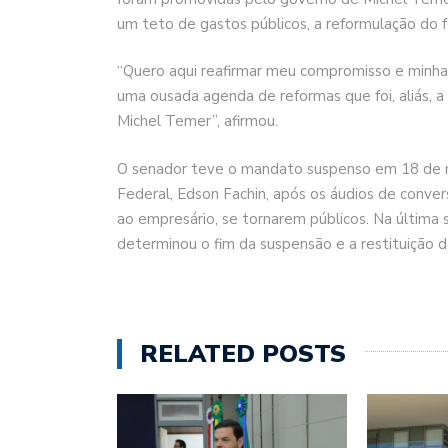
um teto de gastos públicos, a reformulação do f
“Quero aqui reafirmar meu compromisso e minh
uma ousada agenda de reformas que foi, aliás, 
Michel Temer”, afirmou.
O senador teve o mandato suspenso em 18 de m
Federal, Edson Fachin, após os áudios de conver
ao empresário, se tornarem públicos. Na última s
determinou o fim da suspensão e a restituição 
RELATED POSTS