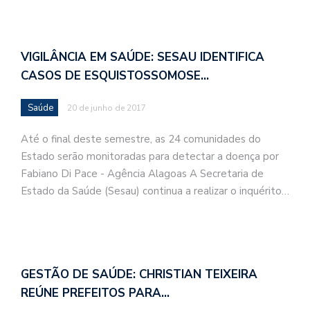
VIGILÂNCIA EM SAÚDE: SESAU IDENTIFICA
CASOS DE ESQUISTOSSOMOSE…
Saúde
20 de junho de 2017
Até o final deste semestre, as 24 comunidades do
Estado serão monitoradas para detectar a doença por
Fabiano Di Pace - Agência Alagoas A Secretaria de
Estado da Saúde (Sesau) continua a realizar o inquérito…
GESTÃO DE SAÚDE: CHRISTIAN TEIXEIRA
REÚNE PREFEITOS PARA…