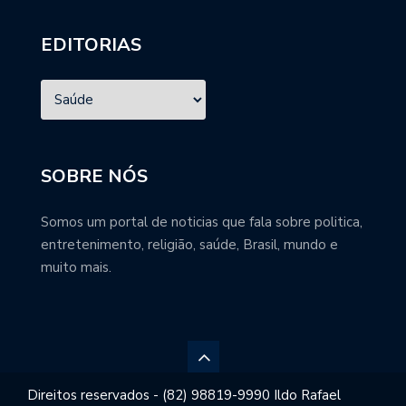
EDITORIAS
SOBRE NÓS
Somos um portal de noticias que fala sobre politica,
entretenimento, religião, saúde, Brasil, mundo e
muito mais.
Direitos reservados - (82) 98819-9990 Ildo Rafael