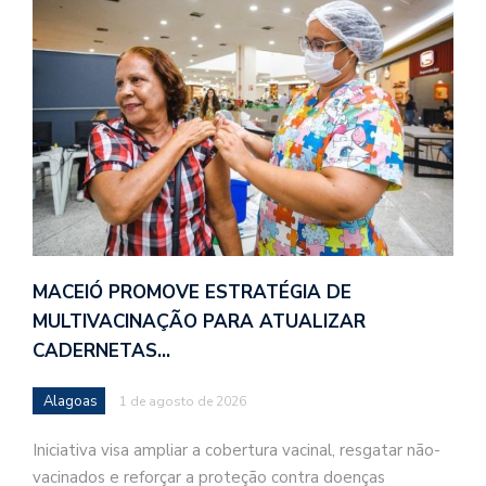
MACEIÓ PROMOVE ESTRATÉGIA DE
MULTIVACINAÇÃO PARA ATUALIZAR
CADERNETAS…
Alagoas
1 de agosto de 2026
Iniciativa visa ampliar a cobertura vacinal, resgatar não-
vacinados e reforçar a proteção contra doenças