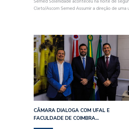
Semed Solenidade aconteceu na noite de segund
Cleto/Ascom Semed Assumir a direção de uma 
CÂMARA DIALOGA COM UFAL E
FACULDADE DE COIMBRA…