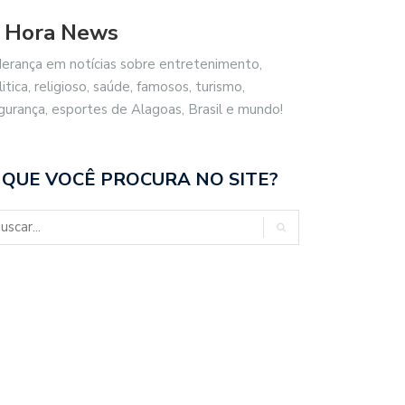
 Hora News
derança em notícias sobre entretenimento,
litica, religioso, saúde, famosos, turismo,
gurança, esportes de Alagoas, Brasil e mundo!
 QUE VOCÊ PROCURA NO SITE?