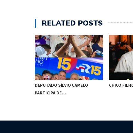
RELATED POSTS
VERIA SER
DEPUTADO SÍLVIO CAMELO
CHICO FILH
PARTICIPA DE…