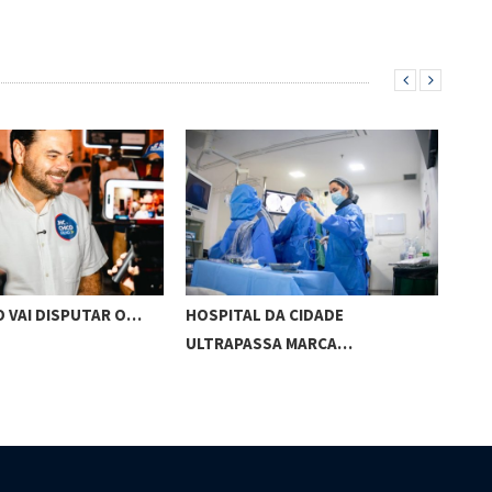
O VAI DISPUTAR O…
HOSPITAL DA CIDADE
CES
ULTRAPASSA MARCA…