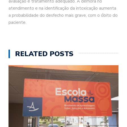
avaliação e tratamento adequado. A demora no
atendimento e na identificação da intoxicação aumenta
a probabilidade do desfecho mais grave, com o óbito do
paciente.
RELATED POSTS