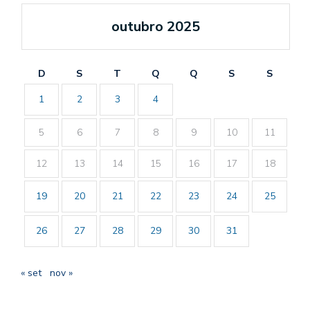
outubro 2025
D
S
T
Q
Q
S
S
1
2
3
4
5
6
7
8
9
10
11
12
13
14
15
16
17
18
19
20
21
22
23
24
25
26
27
28
29
30
31
« set
nov »