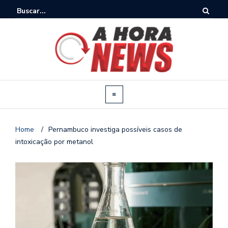
Home
/
Pernambuco investiga possíveis casos de
intoxicação por metanol