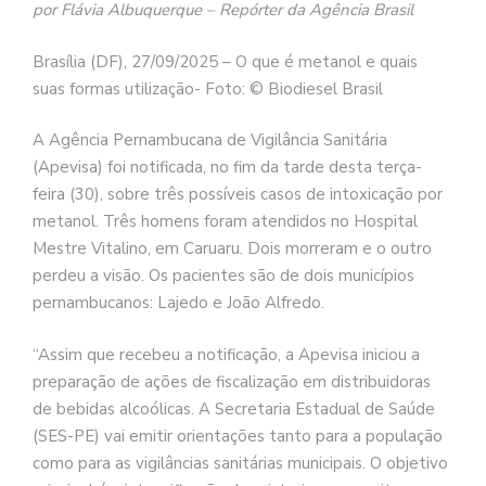
por Flávia Albuquerque – Repórter da Agência Brasil
Brasília (DF), 27/09/2025 – O que é metanol e quais
suas formas utilização- Foto: © Biodiesel Brasil
A Agência Pernambucana de Vigilância Sanitária
(Apevisa) foi notificada, no fim da tarde desta terça-
feira (30), sobre três possíveis casos de intoxicação por
metanol. Três homens foram atendidos no Hospital
Mestre Vitalino, em Caruaru. Dois morreram e o outro
perdeu a visão. Os pacientes são de dois municípios
pernambucanos: Lajedo e João Alfredo.
“Assim que recebeu a notificação, a Apevisa iniciou a
preparação de ações de fiscalização em distribuidoras
de bebidas alcoólicas. A Secretaria Estadual de Saúde
(SES-PE) vai emitir orientações tanto para a população
como para as vigilâncias sanitárias municipais. O objetivo