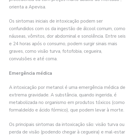
orienta a Apevisa.
Os sintomas iniciais de intoxicação podem ser
confundidos com os da ingestão de álcool comum, como
náuseas, vômitos, dor abdominal e sonolência. Entre seis
e 24 horas após o consumo, podem surgir sinais mais
graves, como visão turva, fotofobia, cegueira,
convulsões e até coma.
Emergência médica
A intoxicação por metanol é uma emergência médica de
extrema gravidade. A substância, quando ingerida, é
metabolizada no organismo em produtos tóxicos (como
formaldeído e ácido fórmico), que podem levar à morte.
Os principais sintomas da intoxicação são: visão turva ou
perda de visão (podendo chegar à cegueira) e mal-estar