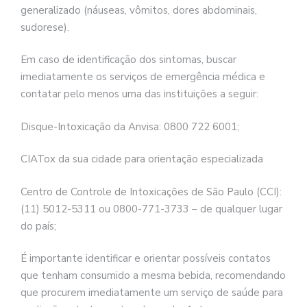
generalizado (náuseas, vômitos, dores abdominais,
sudorese).
Em caso de identificação dos sintomas, buscar
imediatamente os serviços de emergência médica e
contatar pelo menos uma das instituições a seguir:
Disque-Intoxicação da Anvisa: 0800 722 6001;
CIATox da sua cidade para orientação especializada
Centro de Controle de Intoxicações de São Paulo (CCI):
(11) 5012-5311 ou 0800-771-3733 – de qualquer lugar
do país;
É importante identificar e orientar possíveis contatos
que tenham consumido a mesma bebida, recomendando
que procurem imediatamente um serviço de saúde para