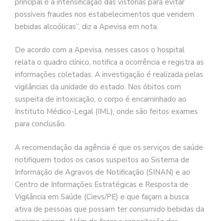
principal é a intensificação das vistorias para evitar
possíveis fraudes nos estabelecimentos que vendem
bebidas alcoólicas”, diz a Apevisa em nota.
De acordo com a Apevisa, nesses casos o hospital
relata o quadro clínico, notifica a ocorrência e registra as
informações coletadas. A investigação é realizada pelas
vigilâncias da unidade do estado. Nos óbitos com
suspeita de intoxicação, o corpo é encaminhado ao
Instituto Médico-Legal (IML), onde são feitos exames
para conclusão.
A recomendação da agência é que os serviços de saúde
notifiquem todos os casos suspeitos ao Sistema de
Informação de Agravos de Notificação (SINAN) e ao
Centro de Informações Estratégicas e Resposta de
Vigilância em Saúde (Cievs/PE) e que façam a busca
ativa de pessoas que possam ter consumido bebidas da