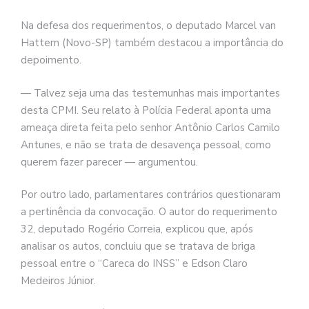
Na defesa dos requerimentos, o deputado Marcel van
Hattem (Novo-SP) também destacou a importância do
depoimento.
— Talvez seja uma das testemunhas mais importantes
desta CPMI. Seu relato à Polícia Federal aponta uma
ameaça direta feita pelo senhor Antônio Carlos Camilo
Antunes, e não se trata de desavença pessoal, como
querem fazer parecer — argumentou.
Por outro lado, parlamentares contrários questionaram
a pertinência da convocação. O autor do requerimento
32, deputado Rogério Correia, explicou que, após
analisar os autos, concluiu que se tratava de briga
pessoal entre o “Careca do INSS” e Edson Claro
Medeiros Júnior.