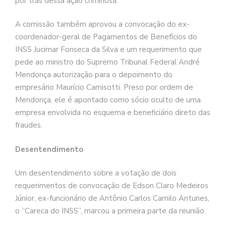
por trás dessa ação criminosa.
A comissão também aprovou a convocação do ex-
coordenador-geral de Pagamentos de Benefícios do
INSS Jucimar Fonseca da Silva e um requerimento que
pede ao ministro do Supremo Tribunal Federal André
Mendonça autorização para o depoimento do
empresário Maurício Camisotti. Preso por ordem de
Mendonça, ele é apontado como sócio oculto de uma
empresa envolvida no esquema e beneficiário direto das
fraudes.
Desentendimento
Um desentendimento sobre a votação de dois
requerimentos de convocação de Edson Claro Medeiros
Júnior, ex-funcionário de Antônio Carlos Camilo Antunes,
o “Careca do INSS”, marcou a primeira parte da reunião.