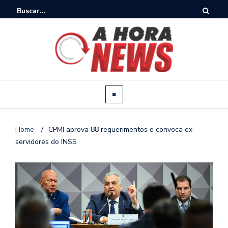
Home
/
CPMI aprova 88 requerimentos e convoca ex-
servidores do INSS