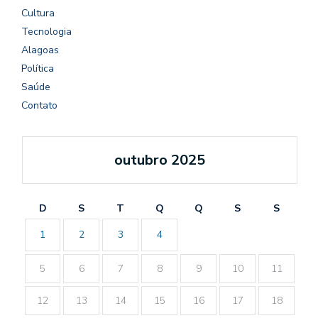
Cultura
Tecnologia
Alagoas
Política
Saúde
Contato
outubro 2025
D
S
T
Q
Q
S
S
1
2
3
4
5
6
7
8
9
10
11
12
13
14
15
16
17
18