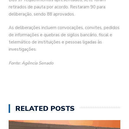
retirados de pauta por acordo. Restaram 90 para
deliberação, sendo 88 aprovados.
As deliberações incluem convocações, convites, pedidos
de informações e quebras de sigilos bancário, fiscal e
telemático de instituições e pessoas ligadas às
investigações.
Fonte: Agência Senado
RELATED POSTS