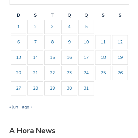
D
S
T
Q
Q
S
S
1
2
3
4
5
6
7
8
9
10
11
12
13
14
15
16
17
18
19
20
21
22
23
24
25
26
27
28
29
30
31
« jun
ago »
A Hora News