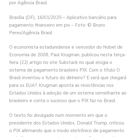
por Agência Brasil
Brasília (DF), 16/01/2025 – Aplicativo bancário para
pagamento financeiro em pix – Foto: © Bruno
Peres/Agência Brasil
O economista estadunidense e vencedor do Nobel de
Economia de 2008, Paul Krugman, publicou nesta terça-
feira (22) artigo no site Substack no qual elogia o
sistema de pagamento brasileiro PIX. Com o título O
Brasil inventou o futuro do dinheiro? E será que chegará
para os EUA?, Krugman aponta as resistências nos
Estados Unidos à adoção de um sistema semelhante ao
brasileiro e conta o sucesso que o PIX faz no Brasil.
O texto foi divulgado num momento em que o
presidente dos Estados Unidos, Donald Trump, criticou
o PIX afirmando que o modo eletrônico de pagamento