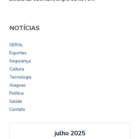
NOTÍCIAS
GERAL
Esportes
Segurança
Cultura
Tecnologia
Alagoas
Política
Saúde
Contato
julho 2025