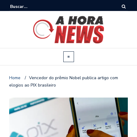
Home
/
Vencedor do prêmio Nobel publica artigo com
elogios ao PIX brasileiro