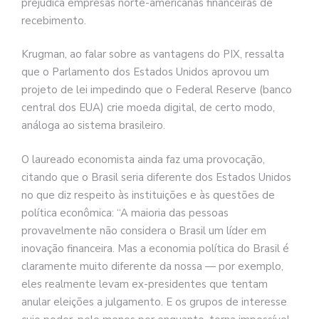
prejudica empresas norte-americanas financeiras de
recebimento.
Krugman, ao falar sobre as vantagens do PIX, ressalta
que o Parlamento dos Estados Unidos aprovou um
projeto de lei impedindo que o Federal Reserve (banco
central dos EUA) crie moeda digital, de certo modo,
análoga ao sistema brasileiro.
O laureado economista ainda faz uma provocação,
citando que o Brasil seria diferente dos Estados Unidos
no que diz respeito às instituições e às questões de
política econômica: “A maioria das pessoas
provavelmente não considera o Brasil um líder em
inovação financeira. Mas a economia política do Brasil é
claramente muito diferente da nossa — por exemplo,
eles realmente levam ex-presidentes que tentam
anular eleições a julgamento. E os grupos de interesse