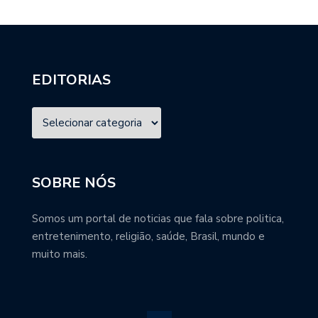
EDITORIAS
SOBRE NÓS
Somos um portal de noticias que fala sobre politica,
entretenimento, religião, saúde, Brasil, mundo e
muito mais.