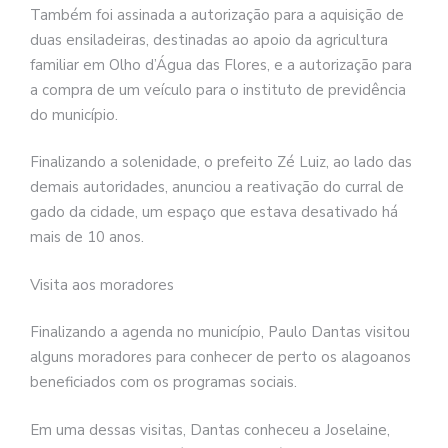
Também foi assinada a autorização para a aquisição de
duas ensiladeiras, destinadas ao apoio da agricultura
familiar em Olho d’Água das Flores, e a autorização para
a compra de um veículo para o instituto de previdência
do município.
Finalizando a solenidade, o prefeito Zé Luiz, ao lado das
demais autoridades, anunciou a reativação do curral de
gado da cidade, um espaço que estava desativado há
mais de 10 anos.
Visita aos moradores
Finalizando a agenda no município, Paulo Dantas visitou
alguns moradores para conhecer de perto os alagoanos
beneficiados com os programas sociais.
Em uma dessas visitas, Dantas conheceu a Joselaine,