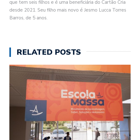
que tem seis filhos e é uma beneficiária do Cartão Cria
desde 2021. Seu filho mais novo é Jesmo Lucca Torres
Barros, de 5 anos.
RELATED POSTS