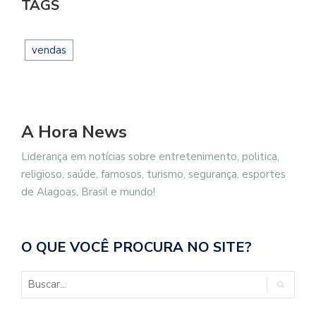
TAGS
vendas
A Hora News
Liderança em notícias sobre entretenimento, politica,
religioso, saúde, famosos, turismo, segurança, esportes
de Alagoas, Brasil e mundo!
O QUE VOCÊ PROCURA NO SITE?