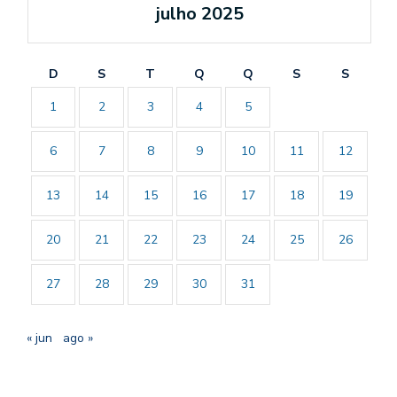
julho 2025
D
S
T
Q
Q
S
S
1
2
3
4
5
6
7
8
9
10
11
12
13
14
15
16
17
18
19
20
21
22
23
24
25
26
27
28
29
30
31
« jun
ago »