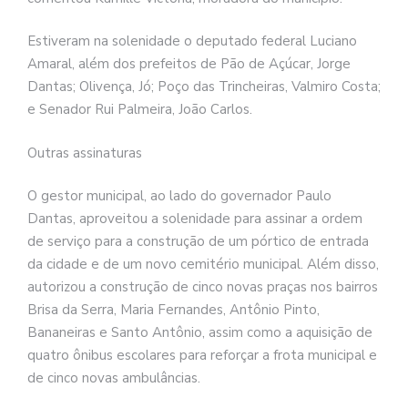
Estiveram na solenidade o deputado federal Luciano
Amaral, além dos prefeitos de Pão de Açúcar, Jorge
Dantas; Olivença, Jó; Poço das Trincheiras, Valmiro Costa;
e Senador Rui Palmeira, João Carlos.
Outras assinaturas
O gestor municipal, ao lado do governador Paulo
Dantas, aproveitou a solenidade para assinar a ordem
de serviço para a construção de um pórtico de entrada
da cidade e de um novo cemitério municipal. Além disso,
autorizou a construção de cinco novas praças nos bairros
Brisa da Serra, Maria Fernandes, Antônio Pinto,
Bananeiras e Santo Antônio, assim como a aquisição de
quatro ônibus escolares para reforçar a frota municipal e
de cinco novas ambulâncias.