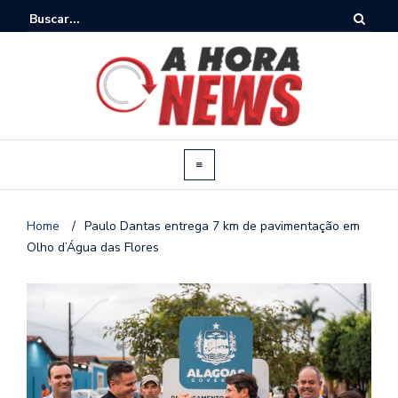
Home
/
Paulo Dantas entrega 7 km de pavimentação em
Olho d’Água das Flores