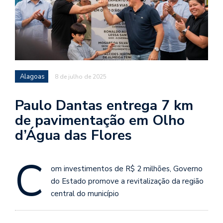
Alagoas
8 de julho de 2025
Paulo Dantas entrega 7 km
de pavimentação em Olho
d’Água das Flores
C
om investimentos de R$ 2 milhões, Governo
do Estado promove a revitalização da região
central do município