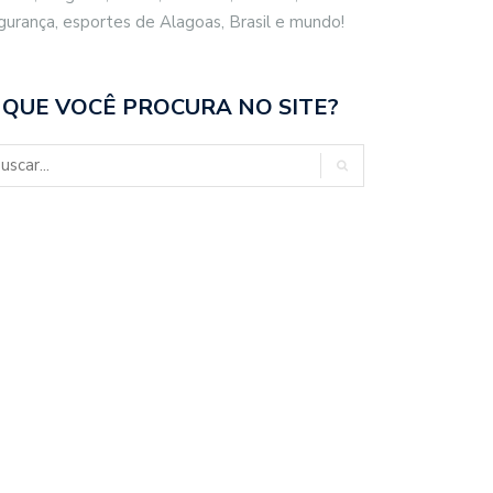
gurança, esportes de Alagoas, Brasil e mundo!
 QUE VOCÊ PROCURA NO SITE?