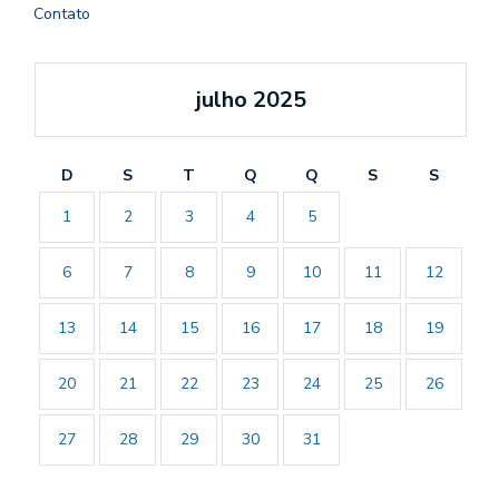
Contato
julho 2025
D
S
T
Q
Q
S
S
1
2
3
4
5
6
7
8
9
10
11
12
13
14
15
16
17
18
19
20
21
22
23
24
25
26
27
28
29
30
31