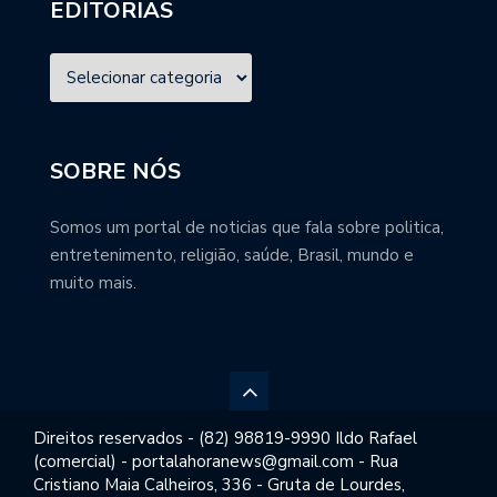
EDITORIAS
SOBRE NÓS
Somos um portal de noticias que fala sobre politica,
entretenimento, religião, saúde, Brasil, mundo e
muito mais.
Direitos reservados - (82) 98819-9990 Ildo Rafael
(comercial) - portalahoranews@gmail.com - Rua
Cristiano Maia Calheiros, 336 - Gruta de Lourdes,