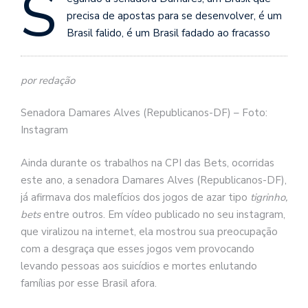
S
precisa de apostas para se desenvolver, é um
Brasil falido, é um Brasil fadado ao fracasso
por redação
Senadora Damares Alves (Republicanos-DF) – Foto:
Instagram
Ainda durante os trabalhos na CPI das Bets, ocorridas
este ano, a senadora Damares Alves (Republicanos-DF),
já afirmava dos malefícios dos jogos de azar tipo
tigrinho,
bets
entre outros. Em vídeo publicado no seu instagram,
que viralizou na internet, ela mostrou sua preocupação
com a desgraça que esses jogos vem provocando
levando pessoas aos suicídios e mortes enlutando
famílias por esse Brasil afora.