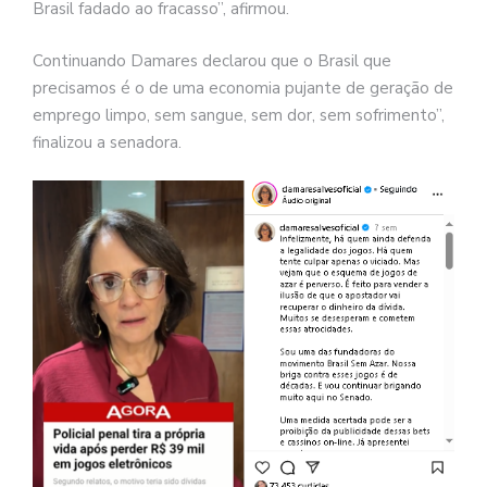
Brasil fadado ao fracasso”, afirmou.
Continuando Damares declarou que o Brasil que
precisamos é o de uma economia pujante de geração de
emprego limpo, sem sangue, sem dor, sem sofrimento”,
finalizou a senadora.