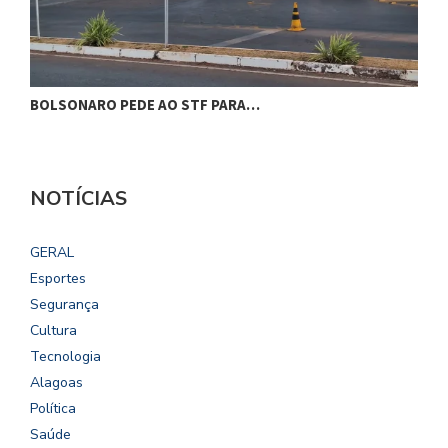
BOLSONARO PEDE AO STF PARA…
C
NOTÍCIAS
GERAL
Esportes
Segurança
Cultura
Tecnologia
Alagoas
Política
Saúde