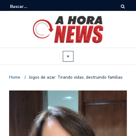
Home
/
Jogos de azar: Tirando vidas, destruindo famílias