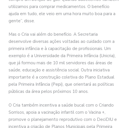
utilizamos para comprar medicamentos. O benefício
ajuda em tudo, ele veio em uma hora muito boa para a
gente”, disse.
Mas o Cria vai além do benefício. A Secretaria
desenvolve diversas ações voltadas ao cuidado com a
primeira infância e à capacitação de profissionais. Um
exemplo é a Universidade da Primeira Infância (Unicria),
que já formou mais de 10 mil servidores das áreas de
saúde, educação e assistência social. Outra iniciativa
importante é a construção coletiva do Plano Estadual
pela Primeira Infância (Pepi), que orientará as políticas
públicas da área pelos próximos 10 anos.
O Cria também incentiva a saúde bucal com o Criando
Sorrisos, apoia a vacinação infantil com o Vacina +,
promove o planejamento reprodutivo com o DeciDIU e
incentiva a criação de Planos Municipais pela Primeira