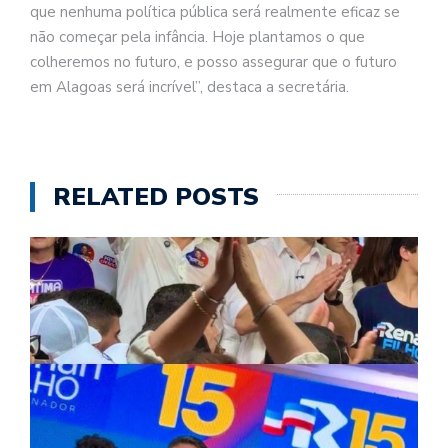
que nenhuma política pública será realmente eficaz se
não começar pela infância. Hoje plantamos o que
colheremos no futuro, e posso assegurar que o futuro
em Alagoas será incrível”, destaca a secretária.
RELATED POSTS