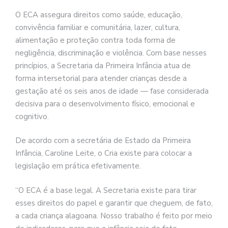
O ECA assegura direitos como saúde, educação,
convivência familiar e comunitária, lazer, cultura,
alimentação e proteção contra toda forma de
negligência, discriminação e violência. Com base nesses
princípios, a Secretaria da Primeira Infância atua de
forma intersetorial para atender crianças desde a
gestação até os seis anos de idade — fase considerada
decisiva para o desenvolvimento físico, emocional e
cognitivo.
De acordo com a secretária de Estado da Primeira
Infância, Caroline Leite, o Cria existe para colocar a
legislação em prática efetivamente.
“O ECA é a base legal. A Secretaria existe para tirar
esses direitos do papel e garantir que cheguem, de fato,
a cada criança alagoana. Nosso trabalho é feito por meio