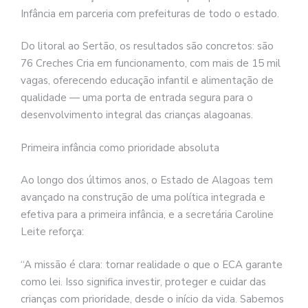
Infância em parceria com prefeituras de todo o estado.
Do litoral ao Sertão, os resultados são concretos: são
76 Creches Cria em funcionamento, com mais de 15 mil
vagas, oferecendo educação infantil e alimentação de
qualidade — uma porta de entrada segura para o
desenvolvimento integral das crianças alagoanas.
Primeira infância como prioridade absoluta
Ao longo dos últimos anos, o Estado de Alagoas tem
avançado na construção de uma política integrada e
efetiva para a primeira infância, e a secretária Caroline
Leite reforça:
“A missão é clara: tornar realidade o que o ECA garante
como lei. Isso significa investir, proteger e cuidar das
crianças com prioridade, desde o início da vida. Sabemos