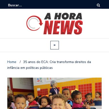
Home
/
35 anos do ECA: Cria transforma direitos da
infância em políticas públicas