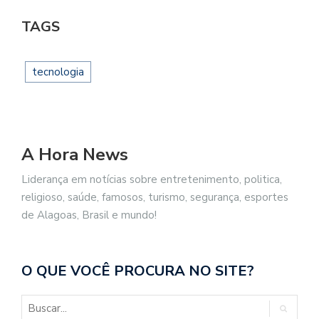
TAGS
tecnologia
A Hora News
Liderança em notícias sobre entretenimento, politica,
religioso, saúde, famosos, turismo, segurança, esportes
de Alagoas, Brasil e mundo!
O QUE VOCÊ PROCURA NO SITE?