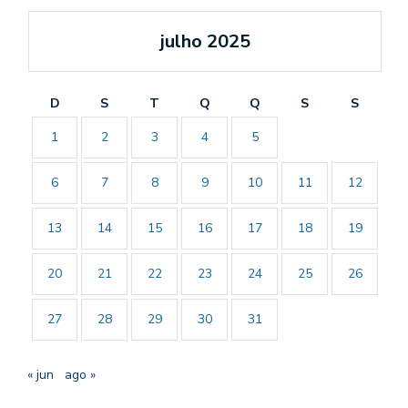
julho 2025
D
S
T
Q
Q
S
S
1
2
3
4
5
6
7
8
9
10
11
12
13
14
15
16
17
18
19
20
21
22
23
24
25
26
27
28
29
30
31
« jun
ago »