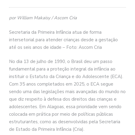
por William Makaisy / Ascom Cria
Secretaria da Primeira Infância atua de forma
intersetorial para atender crianças desde a gestação
até os seis anos de idade – Foto: Ascom Cria
No dia 13 de julho de 1990, o Brasil deu um passo
fundamental para a proteção integral da infância ao
instituir o Estatuto da Criança e do Adolescente (ECA).
Com 35 anos completados em 2025, o ECA segue
sendo uma das legislações mais avançadas do mundo no
que diz respeito à defesa dos direitos das crianças e
adolescentes. Em Alagoas, essa prioridade vem sendo
colocada em prática por meio de políticas públicas
estruturantes, como as desenvolvidas pela Secretaria
de Estado da Primeira Infância (Cria).