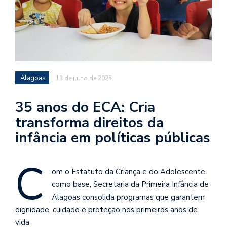
Alagoas
13 de julho de 2025
35 anos do ECA: Cria
transforma direitos da
infância em políticas públicas
C
om o Estatuto da Criança e do Adolescente
como base, Secretaria da Primeira Infância de
Alagoas consolida programas que garantem
dignidade, cuidado e proteção nos primeiros anos de
vida