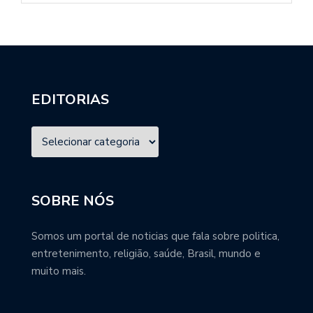
EDITORIAS
SOBRE NÓS
Somos um portal de noticias que fala sobre politica,
entretenimento, religião, saúde, Brasil, mundo e
muito mais.