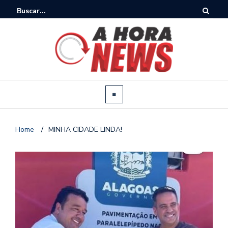
Home
/
MINHA CIDADE LINDA!