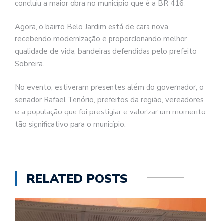
concluiu a maior obra no município que é a BR 416.
Agora, o bairro Belo Jardim está de cara nova
recebendo modernização e proporcionando melhor
qualidade de vida, bandeiras defendidas pelo prefeito
Sobreira.
No evento, estiveram presentes além do governador, o
senador Rafael Tenório, prefeitos da região, vereadores
e a população que foi prestigiar e valorizar um momento
tão significativo para o município.
RELATED POSTS