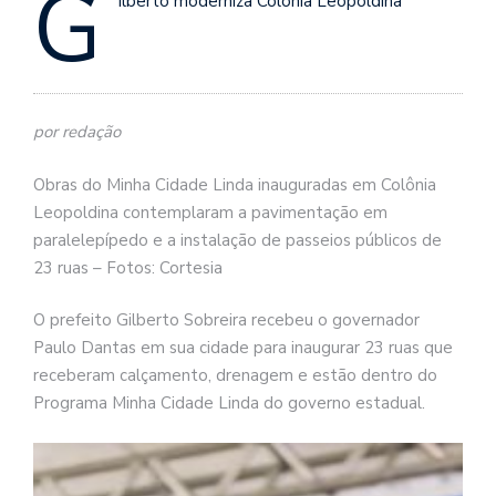
G
ilberto moderniza Colônia Leopoldina
por redação
Obras do Minha Cidade Linda inauguradas em Colônia
Leopoldina contemplaram a pavimentação em
paralelepípedo e a instalação de passeios públicos de
23 ruas – Fotos: Cortesia
O prefeito Gilberto Sobreira recebeu o governador
Paulo Dantas em sua cidade para inaugurar 23 ruas que
receberam calçamento, drenagem e estão dentro do
Programa Minha Cidade Linda do governo estadual.