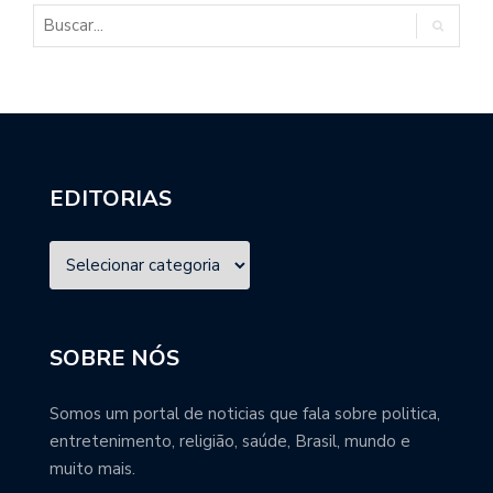
EDITORIAS
SOBRE NÓS
Somos um portal de noticias que fala sobre politica,
entretenimento, religião, saúde, Brasil, mundo e
muito mais.