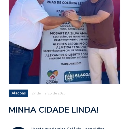
Alagoas
27 de março de 2025
MINHA CIDADE LINDA!