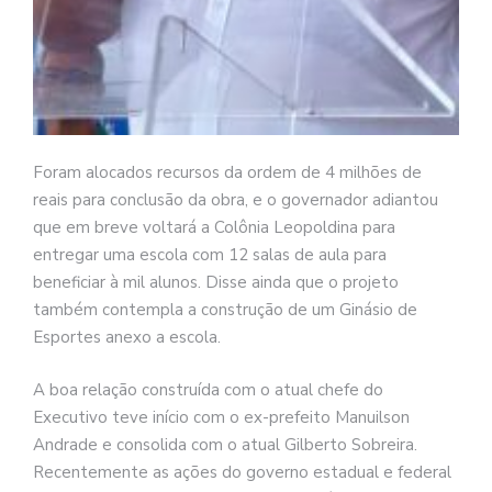
Foram alocados recursos da ordem de 4 milhões de
reais para conclusão da obra, e o governador adiantou
que em breve voltará a Colônia Leopoldina para
entregar uma escola com 12 salas de aula para
beneficiar à mil alunos. Disse ainda que o projeto
também contempla a construção de um Ginásio de
Esportes anexo a escola.
A boa relação construída com o atual chefe do
Executivo teve início com o ex-prefeito Manuilson
Andrade e consolida com o atual Gilberto Sobreira.
Recentemente as ações do governo estadual e federal