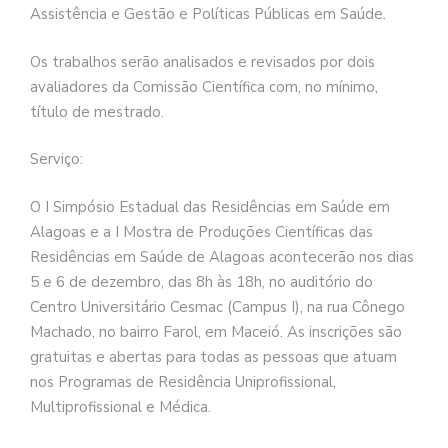
Assistência e Gestão e Políticas Públicas em Saúde.
Os trabalhos serão analisados e revisados por dois
avaliadores da Comissão Científica com, no mínimo,
título de mestrado.
Serviço:
O I Simpósio Estadual das Residências em Saúde em
Alagoas e a I Mostra de Produções Científicas das
Residências em Saúde de Alagoas acontecerão nos dias
5 e 6 de dezembro, das 8h às 18h, no auditório do
Centro Universitário Cesmac (Campus I), na rua Cônego
Machado, no bairro Farol, em Maceió. As inscrições são
gratuitas e abertas para todas as pessoas que atuam
nos Programas de Residência Uniprofissional,
Multiprofissional e Médica.