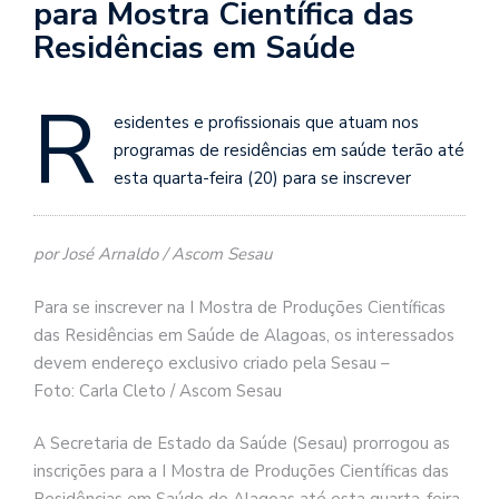
para Mostra Científica das
Residências em Saúde
R
esidentes e profissionais que atuam nos
programas de residências em saúde terão até
esta quarta-feira (20) para se inscrever
por José Arnaldo / Ascom Sesau
Para se inscrever na I Mostra de Produções Científicas
das Residências em Saúde de Alagoas, os interessados
devem endereço exclusivo criado pela Sesau –
Foto: Carla Cleto / Ascom Sesau
A Secretaria de Estado da Saúde (Sesau) prorrogou as
inscrições para a I Mostra de Produções Científicas das