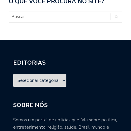
O QUE VOCÊ PROCURA NO SITE?
EDITORIAS
SOBRE NÓS
Somos um portal de noticias que fala sobre politica,
entretenimento, religião, saúde, Brasil, mundo e