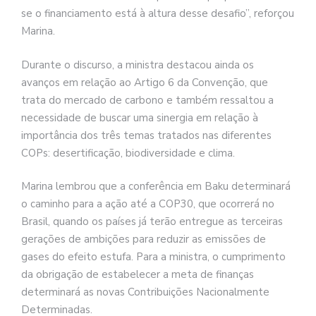
se o financiamento está à altura desse desafio”, reforçou
Marina.
Durante o discurso, a ministra destacou ainda os
avanços em relação ao Artigo 6 da Convenção, que
trata do mercado de carbono e também ressaltou a
necessidade de buscar uma sinergia em relação à
importância dos três temas tratados nas diferentes
COPs: desertificação, biodiversidade e clima.
Marina lembrou que a conferência em Baku determinará
o caminho para a ação até a COP30, que ocorrerá no
Brasil, quando os países já terão entregue as terceiras
gerações de ambições para reduzir as emissões de
gases do efeito estufa. Para a ministra, o cumprimento
da obrigação de estabelecer a meta de finanças
determinará as novas Contribuições Nacionalmente
Determinadas.