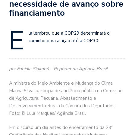
necessidade de avanço sobre
financiamento
E
la lembrou que a COP29 determinará o
caminho para a ação até a COP30
por Fabíola Sinimbú – Repórter da Agência Brasil
A ministra do Meio Ambiente e Mudança do Clima,
Marina Silva, participa de audiência pública na Comissão
de Agricultura, Pecuária, Abastecimento e
Desenvolvimento Rural da Câmara dos Deputados –
Foto: © Lula Marques/ Agência Brasil
Em discurso um dia antes do encerramento da 29ª