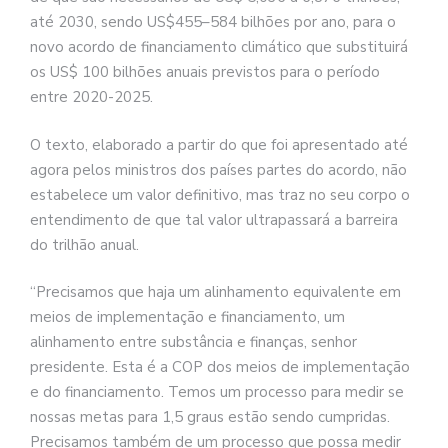
até 2030, sendo US$455–584 bilhões por ano, para o
novo acordo de financiamento climático que substituirá
os US$ 100 bilhões anuais previstos para o período
entre 2020-2025.
O texto, elaborado a partir do que foi apresentado até
agora pelos ministros dos países partes do acordo, não
estabelece um valor definitivo, mas traz no seu corpo o
entendimento de que tal valor ultrapassará a barreira
do trilhão anual.
“Precisamos que haja um alinhamento equivalente em
meios de implementação e financiamento, um
alinhamento entre substância e finanças, senhor
presidente. Esta é a COP dos meios de implementação
e do financiamento. Temos um processo para medir se
nossas metas para 1,5 graus estão sendo cumpridas.
Precisamos também de um processo que possa medir