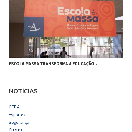
ESCOLA MASSA TRANSFORMA A EDUCAÇÃO…
C
NOTÍCIAS
GERAL
Esportes
Segurança
Cultura