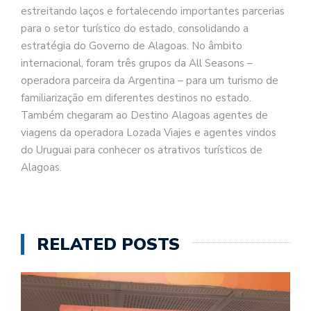
estreitando laços e fortalecendo importantes parcerias
para o setor turístico do estado, consolidando a
estratégia do Governo de Alagoas. No âmbito
internacional, foram três grupos da All Seasons –
operadora parceira da Argentina – para um turismo de
familiarização em diferentes destinos no estado.
Também chegaram ao Destino Alagoas agentes de
viagens da operadora Lozada Viajes e agentes vindos
do Uruguai para conhecer os atrativos turísticos de
Alagoas.
RELATED POSTS