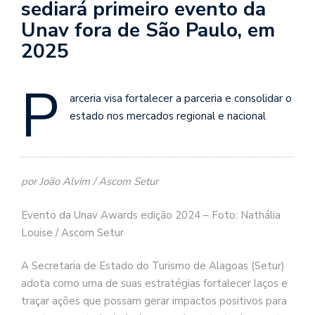
sediará primeiro evento da
Unav fora de São Paulo, em
2025
P
arceria visa fortalecer a parceria e consolidar o
estado nos mercados regional e nacional
por João Alvim / Ascom Setur
Evento da Unav Awards edição 2024 – Foto: Nathália
Louise / Ascom Setur
A Secretaria de Estado do Turismo de Alagoas (Setur)
adota como uma de suas estratégias fortalecer laços e
traçar ações que possam gerar impactos positivos para