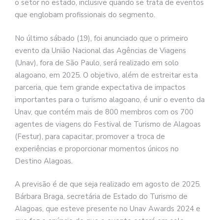
o setor no estado, inclusive quando se trata de eventos
que englobam profissionais do segmento.
No último sábado (19), foi anunciado que o primeiro
evento da União Nacional das Agências de Viagens
(Unav), fora de São Paulo, será realizado em solo
alagoano, em 2025. O objetivo, além de estreitar esta
parceria, que tem grande expectativa de impactos
importantes para o turismo alagoano, é unir o evento da
Unav, que contém mais de 800 membros com os 700
agentes de viagens do Festival de Turismo de Alagoas
(Festur), para capacitar, promover a troca de
experiências e proporcionar momentos únicos no
Destino Alagoas.
A previsão é de que seja realizado em agosto de 2025.
Bárbara Braga, secretária de Estado do Turismo de
Alagoas, que esteve presente no Unav Awards 2024 e