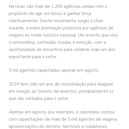
Na Unav, são mais de 1.200 agências unidas com o
propósito de agir em bloco e ganhar força
coletivamente. Deste movimento surgiu a Unav
Awards, a maior premiação proposta por agências de
viagens no trade turístico nacional. Um evento que visa
o networking, conteúdo, risadas e emoção, com a
oportunidade de encontros para celebrar mais um ano
importante para o setor.
5 mil agentes capacitados apenas em agosto
2024 tem sido um ano de consolidação para Alagoas
em relação ao turismo de eventos, principalmente os
que são voltados para o setor.
Apenas em agosto, por exemplo, o calendário contou
com capacitações de mais de 5 mil agentes de viagens,
apresentações do destino, famtours e roadshows,