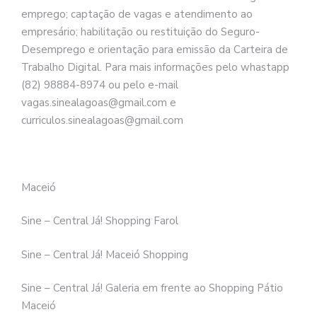
emprego; captação de vagas e atendimento ao
empresário; habilitação ou restituição do Seguro-
Desemprego e orientação para emissão da Carteira de
Trabalho Digital. Para mais informações pelo whastapp
(82) 98884-8974 ou pelo e-mail
vagas.sinealagoas@gmail.com e
curriculos.sinealagoas@gmail.com
Maceió
Sine – Central Já! Shopping Farol
Sine – Central Já! Maceió Shopping
Sine – Central Já! Galeria em frente ao Shopping Pátio
Maceió