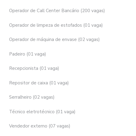
Operador de Call Center Bancário (200 vagas)
Operador de limpeza de estofados (01 vaga)
Operador de máquina de envase (02 vagas)
Padeiro (01 vaga)
Recepcionista (01 vaga)
Repositor de caixa (01 vaga)
Serralheiro (02 vagas)
Técnico eletrotécnico (01 vaga)
Vendedor externo (07 vagas)