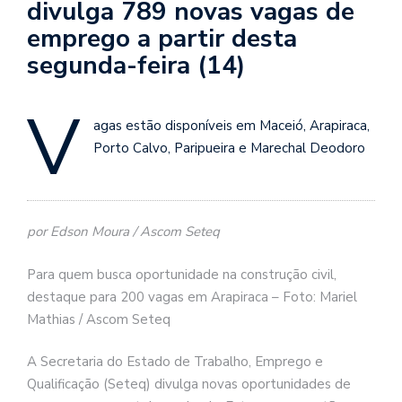
divulga 789 novas vagas de
emprego a partir desta
segunda-feira (14)
V
agas estão disponíveis em Maceió, Arapiraca,
Porto Calvo, Paripueira e Marechal Deodoro
por Edson Moura / Ascom Seteq
Para quem busca oportunidade na construção civil,
destaque para 200 vagas em Arapiraca – Foto: Mariel
Mathias / Ascom Seteq
A Secretaria do Estado de Trabalho, Emprego e
Qualificação (Seteq) divulga novas oportunidades de