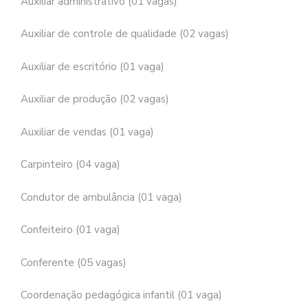
Auxiliar administrativo (01 vagas)
Auxiliar de controle de qualidade (02 vagas)
Auxiliar de escritório (01 vaga)
Auxiliar de produção (02 vagas)
Auxiliar de vendas (01 vaga)
Carpinteiro (04 vaga)
Condutor de ambulância (01 vaga)
Confeiteiro (01 vaga)
Conferente (05 vagas)
Coordenação pedagógica infantil (01 vaga)