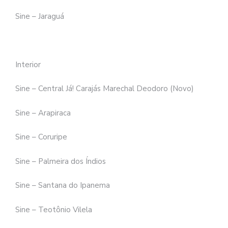
Sine – Jaraguá
Interior
Sine – Central Já! Carajás Marechal Deodoro (Novo)
Sine – Arapiraca
Sine – Coruripe
Sine – Palmeira dos Índios
Sine – Santana do Ipanema
Sine – Teotônio Vilela