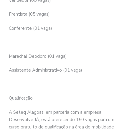
Vendedor (05 vagas)
Frentista (05 vagas)
Conferente (01 vaga)
Marechal Deodoro (01 vaga)
Assistente Administrativo (01 vaga)
Qualificação
A Seteq Alagoas, em parceria com a empresa
Desenvolve JÁ, está oferecendo 150 vagas para um
curso gratuito de qualificação na área de mobilidade