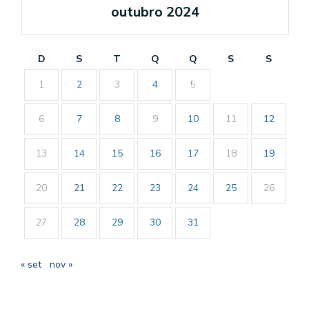
outubro 2024
D
S
T
Q
Q
S
S
1
2
3
4
5
6
7
8
9
10
11
12
13
14
15
16
17
18
19
20
21
22
23
24
25
26
27
28
29
30
31
« set
nov »