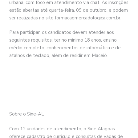
urbana, com foco em atendimento via chat. As inscrições
estão abertas até quarta-feira, 09 de outubro, e podem
ser realizadas no site formacaomercadologica.com.br.
Para participar, os candidatos devem atender aos
seguintes requisitos: ter no mínimo 18 anos, ensino
médio completo, conhecimentos de informática e de
atalhos de teclado, além de residir em Maceió.
Sobre o Sine-AL
Com 12 unidades de atendimento, o Sine Alagoas
oferece cadastro de currículo e consultas de vagas de