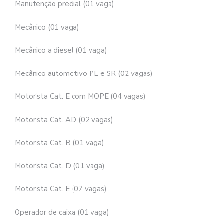
Manutenção predial (01 vaga)
Mecânico (01 vaga)
Mecânico a diesel (01 vaga)
Mecânico automotivo PL e SR (02 vagas)
Motorista Cat. E com MOPE (04 vagas)
Motorista Cat. AD (02 vagas)
Motorista Cat. B (01 vaga)
Motorista Cat. D (01 vaga)
Motorista Cat. E (07 vagas)
Operador de caixa (01 vaga)