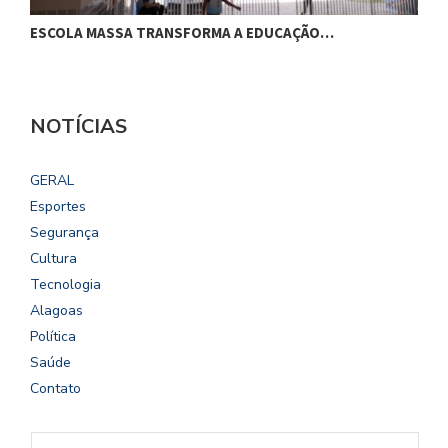
ESCOLA MASSA TRANSFORMA A EDUCAÇÃO…
C
NOTÍCIAS
GERAL
Esportes
Segurança
Cultura
Tecnologia
Alagoas
Política
Saúde
Contato