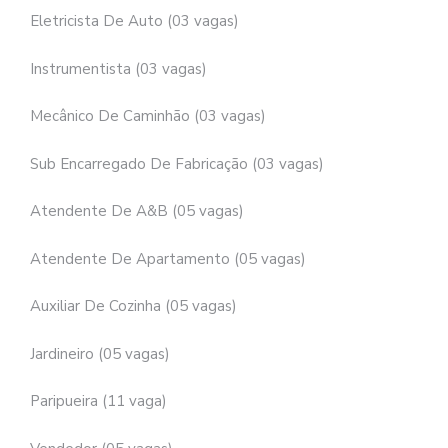
Eletricista De Auto (03 vagas)
Instrumentista (03 vagas)
Mecânico De Caminhão (03 vagas)
Sub Encarregado De Fabricação (03 vagas)
Atendente De A&B (05 vagas)
Atendente De Apartamento (05 vagas)
Auxiliar De Cozinha (05 vagas)
Jardineiro (05 vagas)
Paripueira (11 vaga)