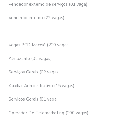
Vendedor externo de serviços (01 vaga)
Vendedor interno (22 vagas)
Vagas PCD Maceió (220 vagas)
Almoxarife (02 vagas)
Serviços Gerais (02 vagas)
Auxiliar Administrativo (15 vagas)
Serviços Gerais (01 vaga)
Operador De Telemarketing (200 vagas)