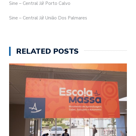
Sine – Central Já! Porto Calvo
Sine – Central Já! União Dos Palmares
RELATED POSTS