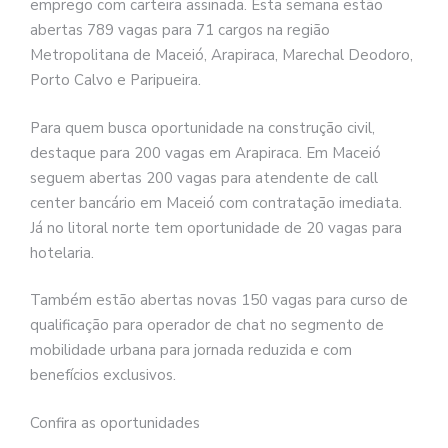
emprego com carteira assinada. Esta semana estão
abertas 789 vagas para 71 cargos na região
Metropolitana de Maceió, Arapiraca, Marechal Deodoro,
Porto Calvo e Paripueira.
Para quem busca oportunidade na construção civil,
destaque para 200 vagas em Arapiraca. Em Maceió
seguem abertas 200 vagas para atendente de call
center bancário em Maceió com contratação imediata.
Já no litoral norte tem oportunidade de 20 vagas para
hotelaria.
Também estão abertas novas 150 vagas para curso de
qualificação para operador de chat no segmento de
mobilidade urbana para jornada reduzida e com
benefícios exclusivos.
Confira as oportunidades