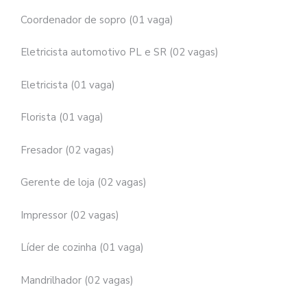
Coordenador de sopro (01 vaga)
Eletricista automotivo PL e SR (02 vagas)
Eletricista (01 vaga)
Florista (01 vaga)
Fresador (02 vagas)
Gerente de loja (02 vagas)
Impressor (02 vagas)
Líder de cozinha (01 vaga)
Mandrilhador (02 vagas)