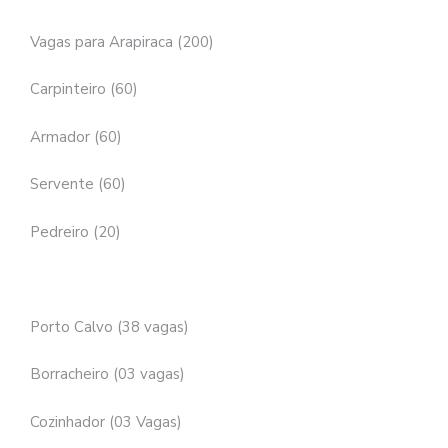
Vagas para Arapiraca (200)
Carpinteiro (60)
Armador (60)
Servente (60)
Pedreiro (20)
Porto Calvo (38 vagas)
Borracheiro (03 vagas)
Cozinhador (03 Vagas)