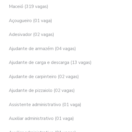
Maceió (319 vagas)
Açougueiro (01 vaga)
Adesivador (02 vagas)
Ajudante de armazém (04 vagas)
Ajudante de carga e descarga (13 vagas)
Ajudante de carpinteiro (02 vagas)
Ajudante de pizzaiolo (02 vagas)
Assistente administrativo (01 vaga)
Auxiliar administrativo (01 vaga)