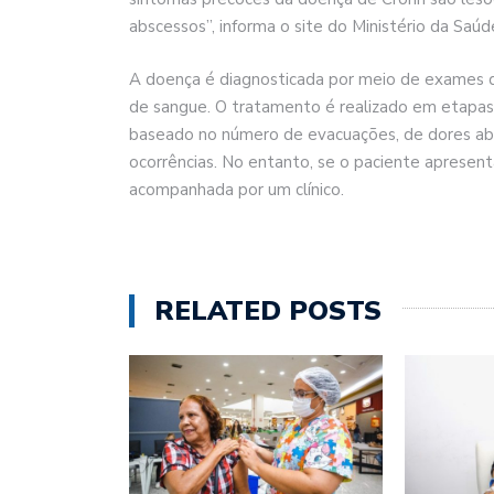
abscessos”, informa o site do Ministério da Saúd
A doença é diagnosticada por meio de exames 
de sangue. O tratamento é realizado em etapa
baseado no número de evacuações, de dores abdo
ocorrências. No entanto, se o paciente apresen
acompanhada por um clínico.
RELATED POSTS