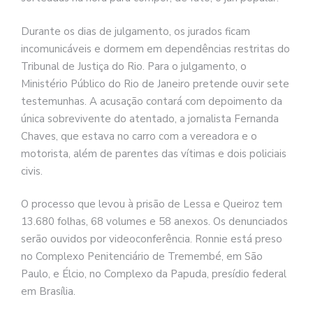
Durante os dias de julgamento, os jurados ficam
incomunicáveis e dormem em dependências restritas do
Tribunal de Justiça do Rio. Para o julgamento, o
Ministério Público do Rio de Janeiro pretende ouvir sete
testemunhas. A acusação contará com depoimento da
única sobrevivente do atentado, a jornalista Fernanda
Chaves, que estava no carro com a vereadora e o
motorista, além de parentes das vítimas e dois policiais
civis.
O processo que levou à prisão de Lessa e Queiroz tem
13.680 folhas, 68 volumes e 58 anexos. Os denunciados
serão ouvidos por videoconferência. Ronnie está preso
no Complexo Penitenciário de Tremembé, em São
Paulo, e Élcio, no Complexo da Papuda, presídio federal
em Brasília.