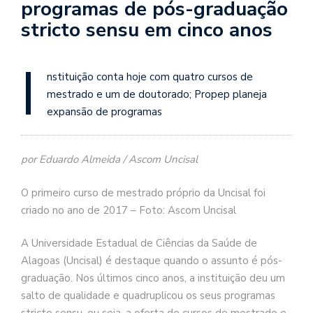
programas de pós-graduação
stricto sensu em cinco anos
I
nstituição conta hoje com quatro cursos de
mestrado e um de doutorado; Propep planeja
expansão de programas
por Eduardo Almeida / Ascom Uncisal
O primeiro curso de mestrado próprio da Uncisal foi
criado no ano de 2017 – Foto: Ascom Uncisal
A Universidade Estadual de Ciências da Saúde de
Alagoas (Uncisal) é destaque quando o assunto é pós-
graduação. Nos últimos cinco anos, a instituição deu um
salto de qualidade e quadruplicou os seus programas