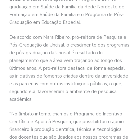
graduação em Saúde da Família da Rede Nordeste de
Formação em Saúde da Família e o Programa de Pós-
Graduação em Educação Especial.
De acordo com Mara Ribeiro, pró-reitora de Pesquisa e
Pós-Graduação da Uncisal, o crescimento dos programas
de pós-graduação da Uncisal é resultado do
planejamento que a área vem traçando ao longo dos
últimos anos. A pró-reitora destaca, de forma especial,
as iniciativas de fomento criadas dentro da universidade
e as parcerias com outras instituições públicas, o que,
segundo ela, favoreceram o ambiente de pesquisa
acadêmica.
“No âmbito interno, criamos o Programa de Incentivo
Científico e Apoio à Pesquisa, que possibilitou o apoio
financeiro à produção científica, técnica e tecnológica
dos docentes que são ligados aos nossos programas de