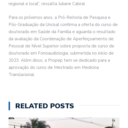
regional e local”, ressalta Juliane Cabral.
Para os próximos anos, a Pró-Reitoria de Pesquisa e
Pós-Graduação da Uncisal confirma a oferta do curso de
doutorado em Saúde da Família e aguarda o resultado
da avaliação da Coordenação de Aperfeiçoamento de
Pessoal de Nível Superior sobre proposta de curso de
doutorado em Fonoaudiologia, submetida no início de
2023. Além disso, a Propep tem se dedicado para a
aprovação do curso de Mestrado em Medicina
Translacional.
RELATED POSTS