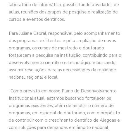
laboratório de informática, possibilitando atividades de
aulas, reuniões dos grupos de pesquisa e realização de
cursos e eventos científicos.
Para Juliane Cabral, responsável pelo acompanhamento
dos programas existentes e pela ampliação de novos
programas, os cursos de mestrado e doutorado
fortalecem a pesquisa na instituição, contribuindo para o
desenvolvimento científico e tecnológico e buscando
assumir resoluções para as necessidades da realidade
nacional, regional e local.
“Como previsto em nosso Plano de Desenvolvimento
Institucional atual, estamos buscando fortalecer os
programas existentes, além de ampliar o número de
programas, em especial de doutorado, com o propósito
de contribuir com o crescimento científico de Alagoas e
com soluções para demandas em âmbito nacional,