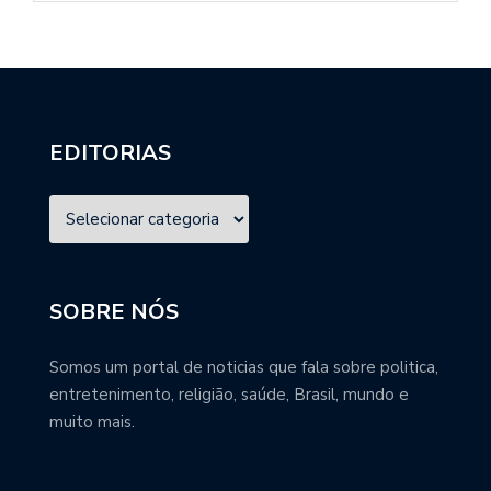
EDITORIAS
SOBRE NÓS
Somos um portal de noticias que fala sobre politica,
entretenimento, religião, saúde, Brasil, mundo e
muito mais.