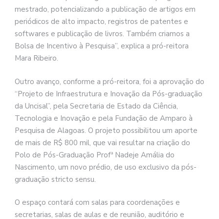
mestrado, potencializando a publicação de artigos em
periódicos de alto impacto, registros de patentes e
softwares e publicação de livros. Também criamos a
Bolsa de Incentivo à Pesquisa”, explica a pró-reitora
Mara Ribeiro.
Outro avanço, conforme a pró-reitora, foi a aprovação do
“Projeto de Infraestrutura e Inovação da Pós-graduação
da Uncisal”, pela Secretaria de Estado da Ciência,
Tecnologia e Inovação e pela Fundação de Amparo à
Pesquisa de Alagoas. O projeto possibilitou um aporte
de mais de R$ 800 mil, que vai resultar na criação do
Polo de Pós-Graduação Profª Nadeje Amália do
Nascimento, um novo prédio, de uso exclusivo da pós-
graduação stricto sensu.
O espaço contará com salas para coordenações e
secretarias, salas de aulas e de reunião, auditório e