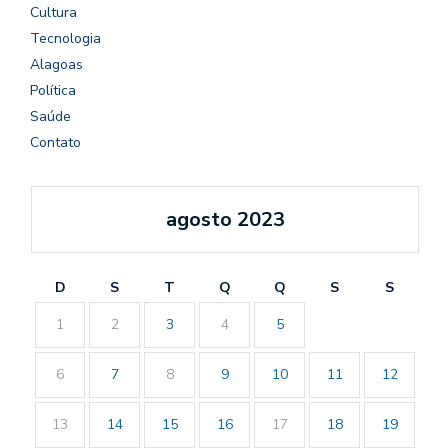
Cultura
Tecnologia
Alagoas
Política
Saúde
Contato
agosto 2023
D
S
T
Q
Q
S
S
1
2
3
4
5
6
7
8
9
10
11
12
13
14
15
16
17
18
19