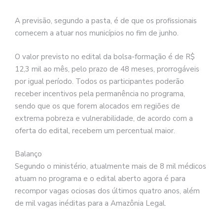
A previsão, segundo a pasta, é de que os profissionais
comecem a atuar nos municípios no fim de junho.
O valor previsto no edital da bolsa-formação é de R$
12,3 mil ao mês, pelo prazo de 48 meses, prorrogáveis
por igual período. Todos os participantes poderão
receber incentivos pela permanência no programa,
sendo que os que forem alocados em regiões de
extrema pobreza e vulnerabilidade, de acordo com a
oferta do edital, recebem um percentual maior.
Balanço
Segundo o ministério, atualmente mais de 8 mil médicos
atuam no programa e o edital aberto agora é para
recompor vagas ociosas dos últimos quatro anos, além
de mil vagas inéditas para a Amazônia Legal.