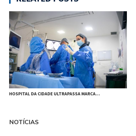
HOSPITAL DA CIDADE ULTRAPASSA MARCA…
M
NOTÍCIAS