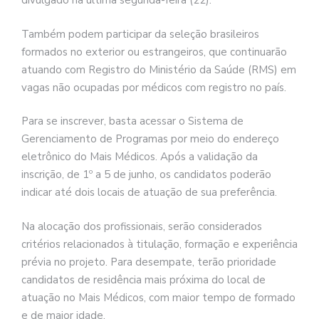
divulgado na última segunda-feira (22).
Também podem participar da seleção brasileiros
formados no exterior ou estrangeiros, que continuarão
atuando com Registro do Ministério da Saúde (RMS) em
vagas não ocupadas por médicos com registro no país.
Para se inscrever, basta acessar o Sistema de
Gerenciamento de Programas por meio do endereço
eletrônico do Mais Médicos. Após a validação da
inscrição, de 1º a 5 de junho, os candidatos poderão
indicar até dois locais de atuação de sua preferência.
Na alocação dos profissionais, serão considerados
critérios relacionados à titulação, formação e experiência
prévia no projeto. Para desempate, terão prioridade
candidatos de residência mais próxima do local de
atuação no Mais Médicos, com maior tempo de formado
e de maior idade.