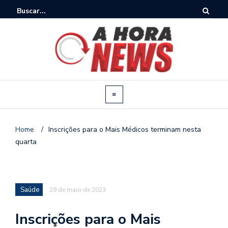
Home
/
Inscrições para o Mais Médicos terminam nesta
quarta
Saúde
29 de maio de 2023
Inscrições para o Mais