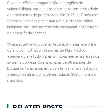
Cerca de 45% das vagas estão em regiões de
vulnerabilidade social e historicamente com dificuldade
de provimento de profissionais. Em 2023, 117 médicos
foram convocados para atuar em distritos sanitários
indígenas, inclusive no território yanomami, em situação
de emergência sanitária.
“A expectativa do governo federal é chegar até o fim
do ano com 28 mil profissionais do Mais Médicos
atendendo em todo o país, principalmente nas áreas de
extrema pobreza. Com isso, mais de 96 milhões de
brasileiros terão a garantia de atendimento médico na
atenção primária, porta de entrada do SUS”, informa o
ministério.
RELATED POSTS