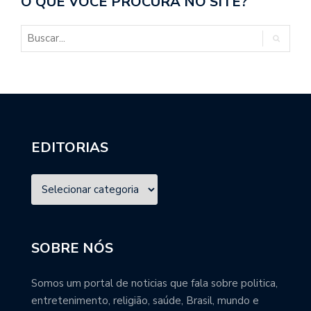
O QUE VOCÊ PROCURA NO SITE?
EDITORIAS
SOBRE NÓS
Somos um portal de noticias que fala sobre politica,
entretenimento, religião, saúde, Brasil, mundo e