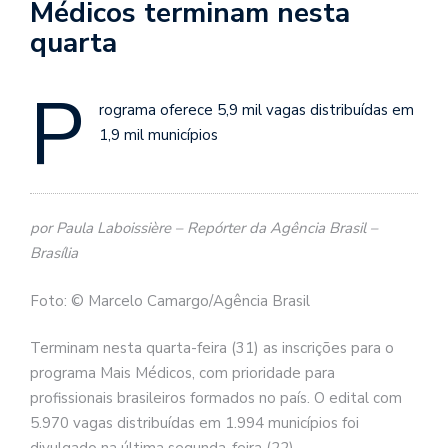
Médicos terminam nesta
quarta
P
rograma oferece 5,9 mil vagas distribuídas em
1,9 mil municípios
por Paula Laboissière – Repórter da Agência Brasil –
Brasília
Foto: © Marcelo Camargo/Agência Brasil
Terminam nesta quarta-feira (31) as inscrições para o
programa Mais Médicos, com prioridade para
profissionais brasileiros formados no país. O edital com
5.970 vagas distribuídas em 1.994 municípios foi