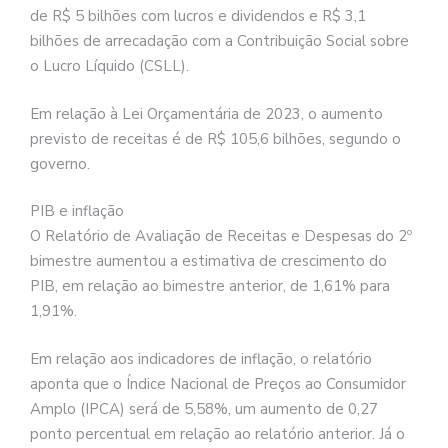
de R$ 5 bilhões com lucros e dividendos e R$ 3,1
bilhões de arrecadação com a Contribuição Social sobre
o Lucro Líquido (CSLL).
Em relação à Lei Orçamentária de 2023, o aumento
previsto de receitas é de R$ 105,6 bilhões, segundo o
governo.
PIB e inflação
O Relatório de Avaliação de Receitas e Despesas do 2º
bimestre aumentou a estimativa de crescimento do
PIB, em relação ao bimestre anterior, de 1,61% para
1,91%.
Em relação aos indicadores de inflação, o relatório
aponta que o Índice Nacional de Preços ao Consumidor
Amplo (IPCA) será de 5,58%, um aumento de 0,27
ponto percentual em relação ao relatório anterior. Já o