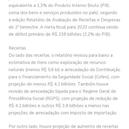
equivalente a 1,3% do Produto Interno Bruto (PIB,
soma dos bens e serviços produzidos no país), segundo
a edição Relatório de Avaliação de Receitas e Despesas
do 2º bimestre. A meta fiscal para 2023 continua sendo
de déficit primário de R$ 238 bilhões (2,2% do PIB).
Receitas
Do lado das receitas, o relatório revisou para baixo a
estimativa de itens como exploração de recursos
naturais (menos R$ 5,6 bi) e arrecadação da Contribuição
para o Financiamento da Seguridade Social (Cofins), com
projeção de menos R$ 4,1 bilhões. Também houve
revisão de arrecadação líquida para o Regime Geral de
Previdência Social (RGPS), com projeção de redução de
R$ 4,1 bilhões e outros R$ 3,8 bilhões a menos nas
projeções de arrecadação com imposto de importação.
Por outro lado, houve projeção de aumento de receitas