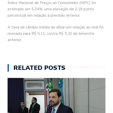
Índice Nacional de Preços ao Consumidor (INPC) foi
estimado em 5,34%, uma elevação de 0,18 ponto
percentual em relação à previsão anterior.
A taxa de câmbio média do dólar em relação ao real foi
revisada para R$ 5,11, contra R$ 5,20 do bimestre
anterior.
RELATED POSTS