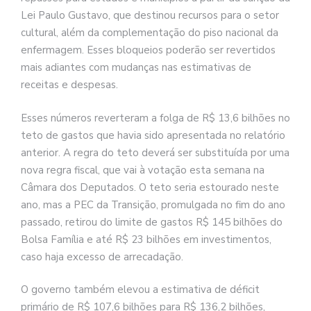
Lei Paulo Gustavo, que destinou recursos para o setor
cultural, além da complementação do piso nacional da
enfermagem. Esses bloqueios poderão ser revertidos
mais adiantes com mudanças nas estimativas de
receitas e despesas.
Esses números reverteram a folga de R$ 13,6 bilhões no
teto de gastos que havia sido apresentada no relatório
anterior. A regra do teto deverá ser substituída por uma
nova regra fiscal, que vai à votação esta semana na
Câmara dos Deputados. O teto seria estourado neste
ano, mas a PEC da Transição, promulgada no fim do ano
passado, retirou do limite de gastos R$ 145 bilhões do
Bolsa Família e até R$ 23 bilhões em investimentos,
caso haja excesso de arrecadação.
O governo também elevou a estimativa de déficit
primário de R$ 107,6 bilhões para R$ 136,2 bilhões,