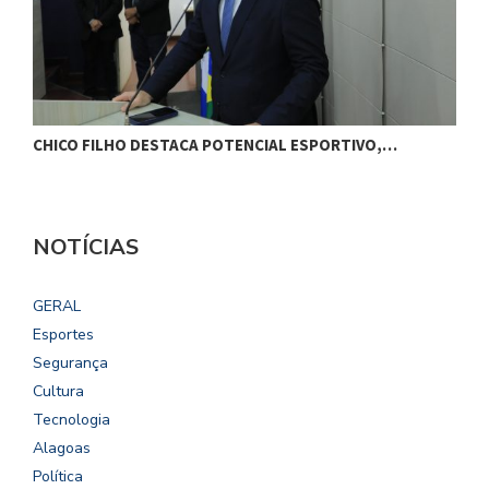
CHICO FILHO DESTACA POTENCIAL ESPORTIVO,…
B
NOTÍCIAS
GERAL
Esportes
Segurança
Cultura
Tecnologia
Alagoas
Política