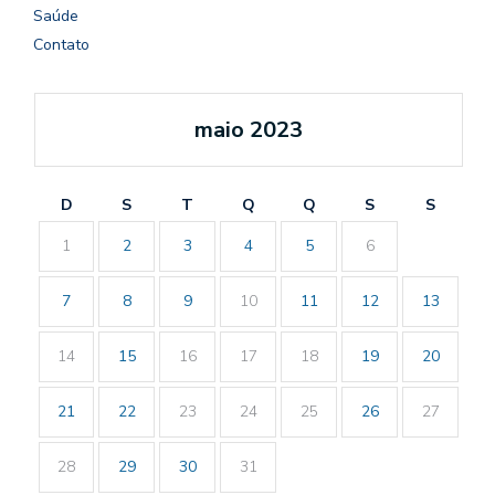
Saúde
Contato
maio 2023
D
S
T
Q
Q
S
S
1
2
3
4
5
6
7
8
9
10
11
12
13
14
15
16
17
18
19
20
21
22
23
24
25
26
27
28
29
30
31