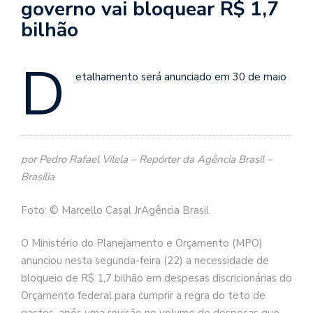
governo vai bloquear R$ 1,7
bilhão
D
etalhamento será anunciado em 30 de maio
por Pedro Rafael Vilela – Repórter da Agência Brasil –
Brasília
Foto: © Marcello Casal JrAgência Brasil
O Ministério do Planejamento e Orçamento (MPO)
anunciou nesta segunda-feira (22) a necessidade de
bloqueio de R$ 1,7 bilhão em despesas discricionárias do
Orçamento federal para cumprir a regra do teto de