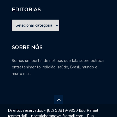
EDITORIAS
SOBRE NÓS
Somos um portal de noticias que fala sobre politica,
entretenimento, religião, saúde, Brasil, mundo e
muito mais.
Direitos reservados - (82) 98819-9990 Ildo Rafael
(comercial) - portalahoranews@gmail.com - Rua